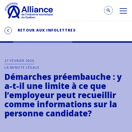
RETOUR AUX INFOLETTRES
27 FÉVRIER 2025
LA MINUTE LÉGALE
Démarches préembauche : y
a-t-il une limite à ce que
l’employeur peut recueillir
comme informations sur la
personne candidate?