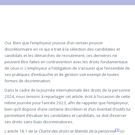
Oui. Bien que l’employeur jouisse d’un certain pouvoir
discrétionnaire en ce qui a trait à la sélection des candidates et
candidats et les démarches de recrutement, ces dernières ne
peuvent être faites en contravention avec les droits fondamentaux
de ceux-ci. L’employeur a l’obligation de s’assurer que l’ensemble de
ses pratiques d’embauche et de gestion soit exempt de toutes
formes de discrimination.
Dans le cadre de la Journée internationale des droits de la personne
2024, nous tenions à repartager cet article, écrit à l’occasion de cette
même journée pour l’année 2023, afin de rappeler que l’employeur,
bien qu’il dispose d’une certaine discrétion et d’un éventail d’outils lui
permettant d’évaluer les candidates et candidats, se doit d’exercer
ses droits sans biais discriminatoires.
[1]
L’article 18.1 de la
Charte des droits et libertés de la personne
(ci-