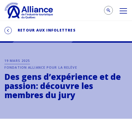
RETOUR AUX INFOLETTRES
19 MARS 2025
FONDATION ALLIANCE POUR LA RELÈVE
Des gens d’expérience et de
passion: découvre les
membres du jury