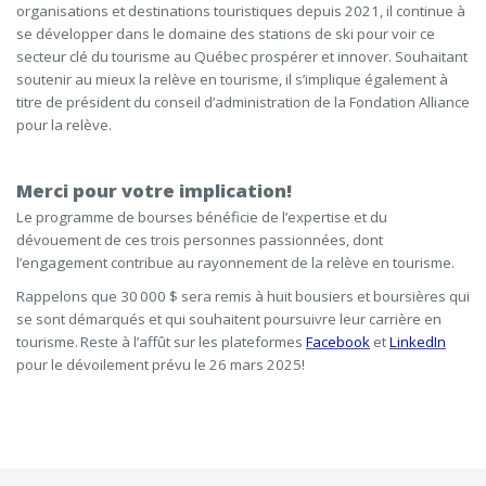
organisations et destinations touristiques depuis 2021, il continue à
se développer dans le domaine des stations de ski pour voir ce
secteur clé du tourisme au Québec prospérer et innover. Souhaitant
soutenir au mieux la relève en tourisme, il s’implique également à
titre de président du conseil d’administration de la Fondation Alliance
pour la relève.
Merci pour votre implication!
Le programme de bourses bénéficie de l’expertise et du
dévouement de ces trois personnes passionnées, dont
l’engagement contribue au rayonnement de la relève en tourisme.
Rappelons que 30 000 $ sera remis à huit bousiers et boursières qui
se sont démarqués et qui souhaitent poursuivre leur carrière en
tourisme. Reste à l’affût sur les plateformes
Facebook
et
LinkedIn
pour le dévoilement prévu le 26 mars 2025!