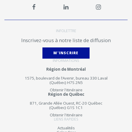
INFOLETTRE
Inscrivez-vous à notre liste de diffusion
M'INSCRIRE
INFORMATIONS
Région de Montréal
1575, boulevard de l’Avenir, bureau 330 Laval
(Québec) H7S 2N5
Obtenir l'itinéraire
Région de Québec
871, Grande Allée Ouest, RC-20 Québec
(Québec) G1S 1C1
Obtenir l'itinéraire
LIENS RAPIDES
Actualités