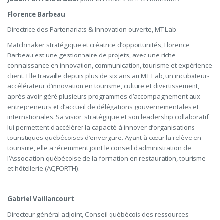
Florence Barbeau
Directrice des Partenariats & Innovation ouverte, MT Lab
Matchmaker stratégique et créatrice d’opportunités, Florence
Barbeau est une gestionnaire de projets, avec une riche
connaissance en innovation, communication, tourisme et expérience
client. Elle travaille depuis plus de six ans au MT Lab, un incubateur-
accélérateur d’innovation en tourisme, culture et divertissement,
après avoir géré plusieurs programmes d’accompagnement aux
entrepreneurs et d’accueil de délégations gouvernementales et
internationales. Sa vision stratégique et son leadership collaboratif
lui permettent d’accélérer la capacité à innover d’organisations
touristiques québécoises d’envergure. Ayant à cœur la relève en
tourisme, elle a récemment joint le conseil d’administration de
l’Association québécoise de la formation en restauration, tourisme
et hôtellerie (AQFORTH).
Gabriel Vaillancourt
Directeur général adjoint, Conseil québécois des ressources