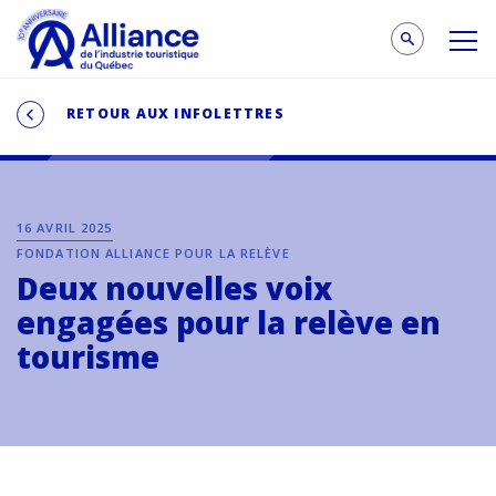
RETOUR AUX INFOLETTRES
16 AVRIL 2025
FONDATION ALLIANCE POUR LA RELÈVE
Deux nouvelles voix
engagées pour la relève en
tourisme