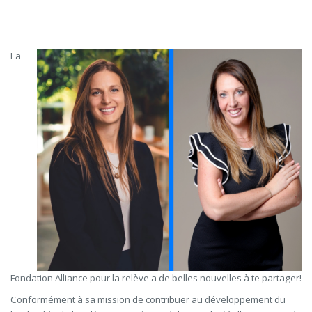
La
Fondation Alliance pour la relève a de belles nouvelles à te partager!
Conformément à sa mission de contribuer au développement du