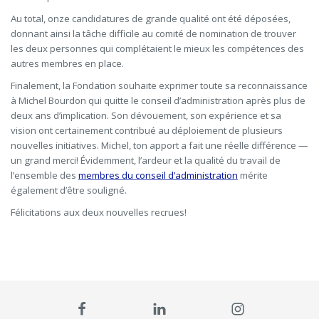
Au total, onze candidatures de grande qualité ont été déposées,
donnant ainsi la tâche difficile au comité de nomination de trouver
les deux personnes qui complétaient le mieux les compétences des
autres membres en place.
Finalement, la Fondation souhaite exprimer toute sa reconnaissance
à Michel Bourdon qui quitte le conseil d’administration après plus de
deux ans d’implication. Son dévouement, son expérience et sa
vision ont certainement contribué au déploiement de plusieurs
nouvelles initiatives. Michel, ton apport a fait une réelle différence —
un grand merci! Évidemment, l’ardeur et la qualité du travail de
l’ensemble des
membres du conseil d’administration
mérite
également d’être souligné.
Félicitations aux deux nouvelles recrues!