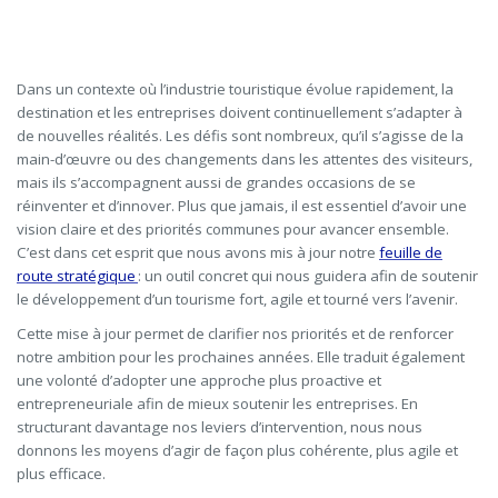
Dans un contexte où l’industrie touristique évolue rapidement, la
destination et les entreprises doivent continuellement s’adapter à
de nouvelles réalités. Les défis sont nombreux, qu’il s’agisse de la
main-d’œuvre ou des changements dans les attentes des visiteurs,
mais ils s’accompagnent aussi de grandes occasions de se
réinventer et d’innover. Plus que jamais, il est essentiel d’avoir une
vision claire et des priorités communes pour avancer ensemble.
C’est dans cet esprit que nous avons mis à jour notre
feuille de
route stratégique
: un outil concret qui nous guidera afin de soutenir
le développement d’un tourisme fort, agile et tourné vers l’avenir.
Cette mise à jour permet de clarifier nos priorités et de renforcer
notre ambition pour les prochaines années. Elle traduit également
une volonté d’adopter une approche plus proactive et
entrepreneuriale afin de mieux soutenir les entreprises. En
structurant davantage nos leviers d’intervention, nous nous
donnons les moyens d’agir de façon plus cohérente, plus agile et
plus efficace.