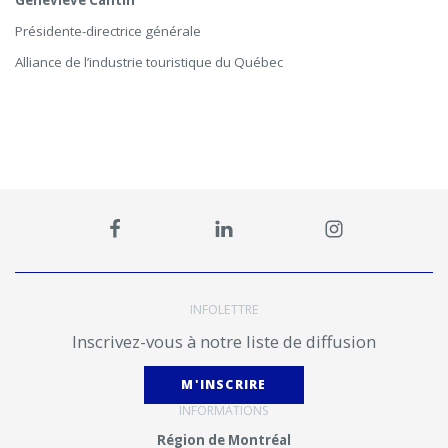
Geneviève Cantin
Présidente-directrice générale
Alliance de l’industrie touristique du Québec
INFOLETTRE
Inscrivez-vous à notre liste de diffusion
M'INSCRIRE
INFORMATIONS
Région de Montréal