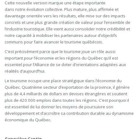
Cette nouvelle version marque une étape importante
dans notre évolution collective. Plus mature, plus affirmée et
davantage orientée vers les résultats, elle mise sur des impacts
concrets et une plus grande création de valeur pour l’ensemble de
l’industrie touristique. Elle vient aussi consolider notre crédibilité et
notre capacité à mobiliser les partenaires autour d’objectifs
communs pour faire avancer le tourisme québécois.
C’est précisément parce que le tourisme joue un rôle aussi
important pour l’économie et les régions du Québec qu’il est
essentiel pour l’Alliance de se doter d’orientations adaptées aux
réalités d’aujourd’hui.
Le tourisme occupe une place stratégique dans l’économie du
Québec. Quatrième secteur d’exportation de la province, il génère
plus de 4,4 milliards de dollars en devises étrangères et soutient
plus de 420 000 emplois dans toutes les régions. C’est pourquoi il
est essentiel de lui donner les moyens de poursuivre son
développement et d’accroître sa contribution durable au dynamisme
économique du Québec.