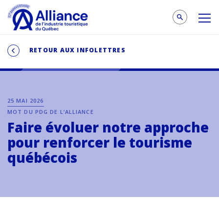
RETOUR AUX INFOLETTRES
25 MAI 2026
MOT DU PDG DE L’ALLIANCE
Faire évoluer notre approche
pour renforcer le tourisme
québécois