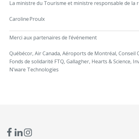
La ministre du Tourisme et ministre responsable de la 
Caroline Proulx
Merci aux partenaires de l’événement
Québécor, Air Canada, Aéroports de Montréal, Conseil 
Fonds de solidarité FTQ, Gallagher, Hearts & Science, I
N’ware Technologies