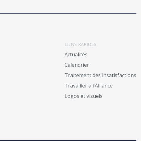
LIENS RAPIDES
Actualités
Calendrier
Traitement des insatisfactions
Travailler à l’Alliance
Logos et visuels