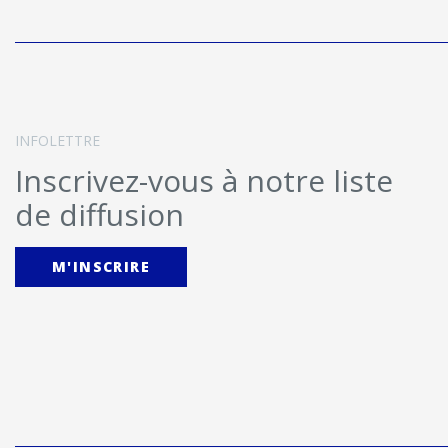
INFOLETTRE
Inscrivez-vous à notre liste
de diffusion
M'INSCRIRE