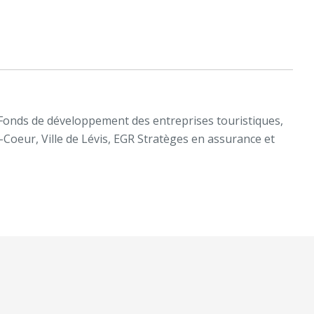
Fonds de développement des entreprises touristiques,
-Coeur, Ville de Lévis, EGR Stratèges en assurance et