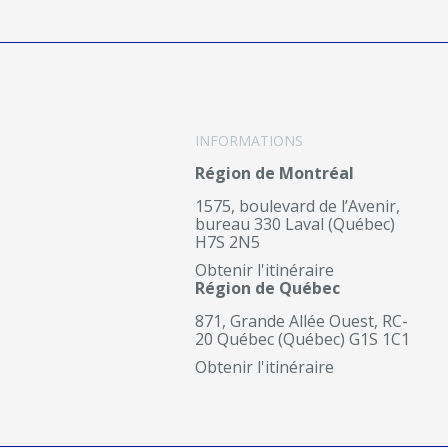
INFORMATIONS
Région de Montréal
1575, boulevard de l’Avenir,
bureau 330 Laval (Québec)
H7S 2N5
Obtenir l'itinéraire
Région de Québec
871, Grande Allée Ouest, RC-
20 Québec (Québec) G1S 1C1
Obtenir l'itinéraire