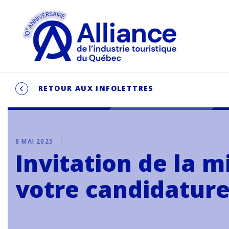
RETOUR AUX INFOLETTRES
8 MAI 2025
Invitation de la 
votre candidature