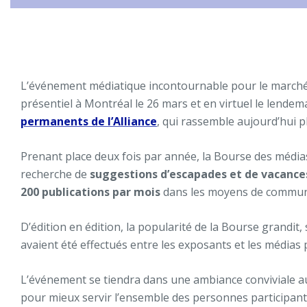
L’événement médiatique incontournable pour le marché
présentiel à Montréal le 26 mars et en virtuel le lendem
permanents de l’Alliance
, qui rassemble aujourd’hui p
Prenant place deux fois par année, la Bourse des médi
recherche de
suggestions d’escapades et de vacanc
200 publications par mois
dans les moyens de communic
D’édition en édition, la popularité de la Bourse grandit,
avaient été effectués entre les exposants et les médias
L’événement se tiendra dans une ambiance conviviale au 
pour mieux servir l’ensemble des personnes participan