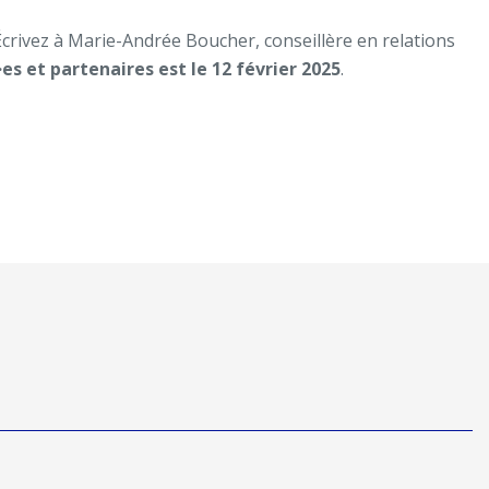
Écrivez à Marie-Andrée Boucher, conseillère en relations
·es et partenaires est le 12 février 2025
.