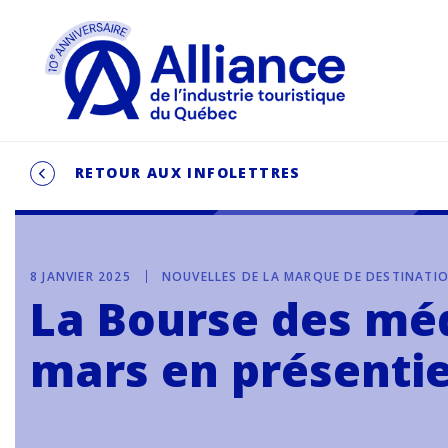
RETOUR AUX INFOLETTRES
8 JANVIER 2025
NOUVELLES DE LA MARQUE DE DESTINATI
La Bourse des médi
mars en présentiel