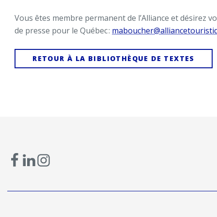
Vous êtes membre permanent de l’Alliance et désirez vou
de presse pour le Québec :
maboucher@alliancetouristi
RETOUR À LA BIBLIOTHÈQUE DE TEXTES