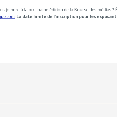
s joindre à la prochaine édition de la Bourse des médias ? 
que.com
.
La date limite de l’inscription pour les exposant