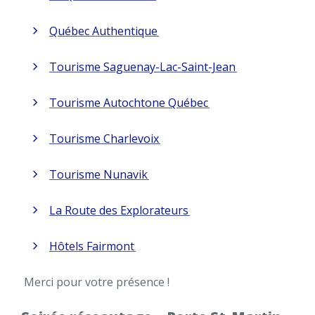
Québec Authentique
Tourisme Saguenay-Lac-Saint-Jean
Tourisme Autochtone Québec
Tourisme Charlevoix
Tourisme Nunavik
La Route des Explorateurs
Hôtels Fairmont
Merci pour votre présence !