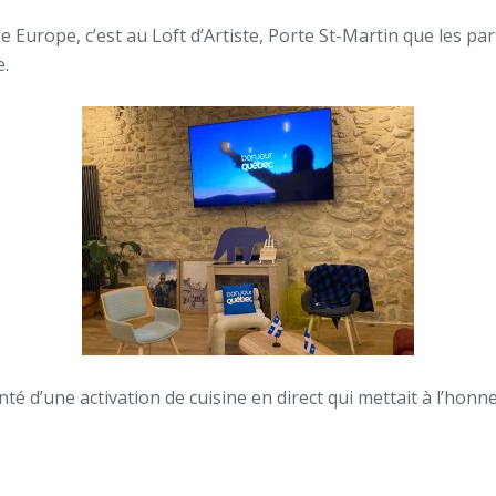
 Europe, c’est au Loft d’Artiste, Porte St-Martin que les pa
e.
té d’une activation de cuisine en direct qui mettait à l’hon