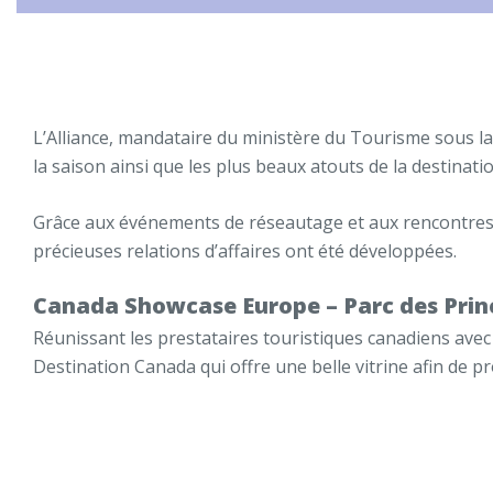
L’Alliance, mandataire du ministère du Tourisme sous 
la saison ainsi que les plus beaux atouts de la destinatio
Grâce aux événements de réseautage et aux rencontres a
précieuses relations d’affaires ont été développées.
Canada Showcase Europe – Parc des Prin
Réunissant les prestataires touristiques canadiens ave
Destination Canada qui offre une belle vitrine afin de 