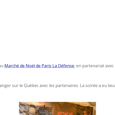
au
Marché de Noël de Paris La Défense
, en partenariat avec
ger sur le Québec avec les partenaires. La soirée a eu lieu 