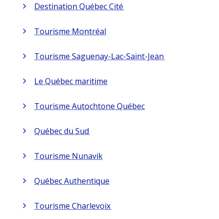
Destination Québec Cité
Tourisme Montréal
Tourisme Saguenay-Lac-Saint-Jean
Le Québec maritime
Tourisme Autochtone Québec
Québec du Sud
Tourisme Nunavik
Québec Authentique
Tourisme Charlevoix