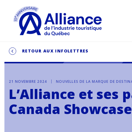
RETOUR AUX INFOLETTRES
21 NOVEMBRE 2024
NOUVELLES DE LA MARQUE DE DESTI
L’Alliance et ses
Canada Showcase