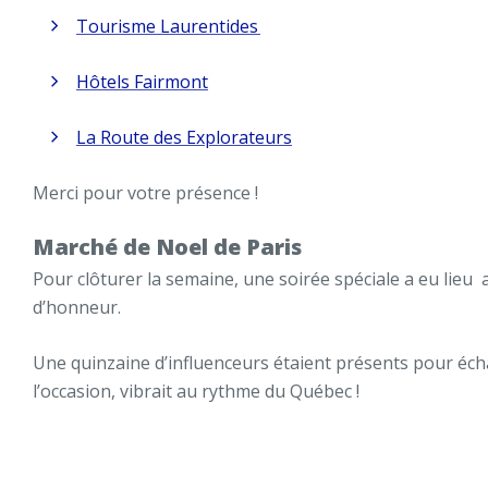
Tourisme Laurentides
Hôtels Fairmont
La Route des Explorateurs
Merci pour votre présence !
Marché de Noel de Paris
Pour clôturer la semaine, une soirée spéciale a eu lieu
d’honneur.
Une quinzaine d’influenceurs étaient présents pour échan
l’occasion, vibrait au rythme du Québec !