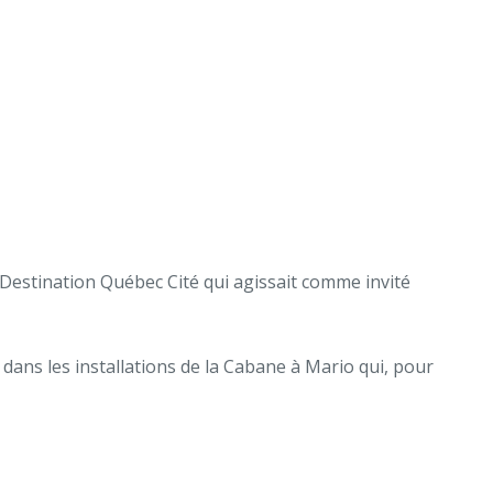
 Destination Québec Cité qui agissait comme invité
dans les installations de la Cabane à Mario qui, pour