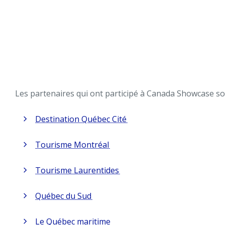
Les partenaires qui ont participé à Canada Showcase so
Destination Québec Cité
Tourisme Montréal
Tourisme Laurentides
Québec du Sud
Le Québec maritime