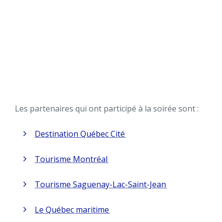
Les partenaires qui ont participé à la soirée sont :
Destination Québec Cité
Tourisme Montréal
Tourisme Saguenay-Lac-Saint-Jean
Le Québec maritime