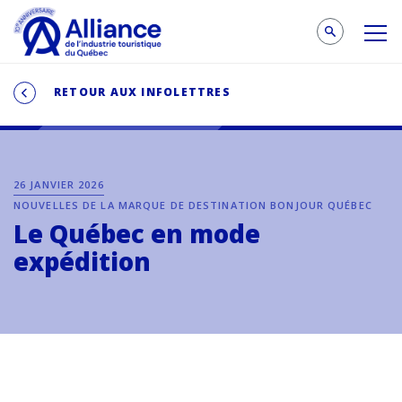
RETOUR AUX INFOLETTRES
26 JANVIER 2026
NOUVELLES DE LA MARQUE DE DESTINATION BONJOUR QUÉBEC
Le Québec en mode
expédition