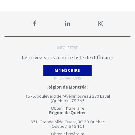
INFOLETTRE
Inscrivez-vous à notre liste de diffusion
M'INSCRIRE
INFORMATIONS
Région de Montréal
1575, boulevard de l’Avenir, bureau 330 Laval
(Québec) H7S 2N5
Obtenir l'itinéraire
Région de Québec
871, Grande Allée Ouest, RC-20 Québec
(Québec) G1S 1C1
Obtenir l'itinéraire