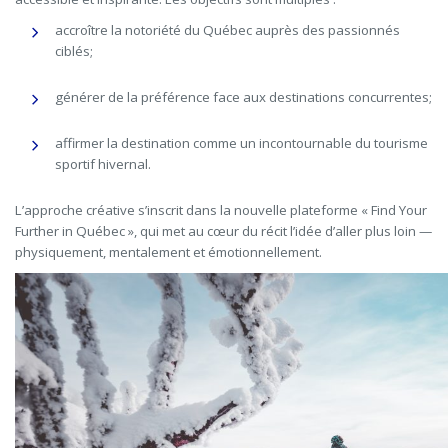
accroître la notoriété du Québec auprès des passionnés
ciblés;
générer de la préférence face aux destinations concurrentes;
affirmer la destination comme un incontournable du tourisme
sportif hivernal.
L’approche créative s’inscrit dans la nouvelle plateforme « Find Your
Further in Québec », qui met au cœur du récit l’idée d’aller plus loin —
physiquement, mentalement et émotionnellement.