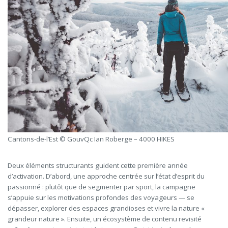
Cantons-de-l’Est © GouvQc Ian Roberge – 4000 HIKES
Deux éléments structurants guident cette première année
d’activation. D’abord, une approche centrée sur l’état d’esprit du
passionné : plutôt que de segmenter par sport, la campagne
s’appuie sur les motivations profondes des voyageurs — se
dépasser, explorer des espaces grandioses et vivre la nature «
grandeur nature ». Ensuite, un écosystème de contenu revisité