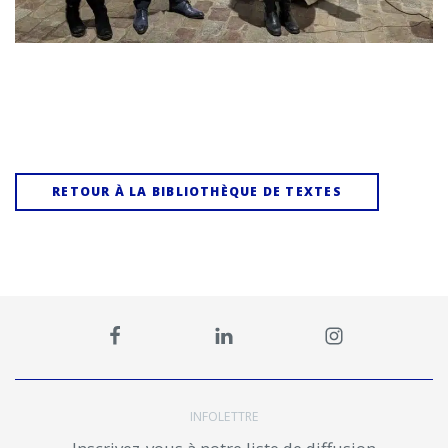
RETOUR À LA BIBLIOTHÈQUE DE TEXTES
INFOLETTRE