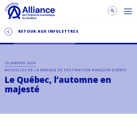
RETOUR AUX INFOLETTRES
19 JANVIER 2024
NOUVELLES DE LA MARQUE DE DESTINATION BONJOUR QUÉBEC
Le Québec, l’automne en
majesté