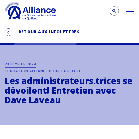
RETOUR AUX INFOLETTRES
20 FÉVRIER 2024
FONDATION ALLIANCE POUR LA RELÈVE
Les administrateurs.trices se
dévoilent! Entretien avec
Dave Laveau