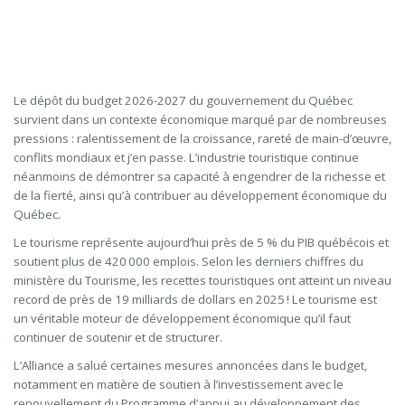
Le dépôt du budget 2026-2027 du gouvernement du Québec
survient dans un contexte économique marqué par de nombreuses
pressions : ralentissement de la croissance, rareté de main-d’œuvre,
conflits mondiaux et j’en passe. L’industrie touristique continue
néanmoins de démontrer sa capacité à engendrer de la richesse et
de la fierté, ainsi qu’à contribuer au développement économique du
Québec.
Le tourisme représente aujourd’hui près de 5 % du PIB québécois et
soutient plus de 420 000 emplois. Selon les derniers chiffres du
ministère du Tourisme, les recettes touristiques ont atteint un niveau
record de près de 19 milliards de dollars en 2025 ! Le tourisme est
un véritable moteur de développement économique qu’il faut
continuer de soutenir et de structurer.
L’Alliance a salué certaines mesures annoncées dans le budget,
notamment en matière de soutien à l’investissement avec le
renouvellement du Programme d’appui au développement des