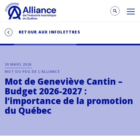
RETOUR AUX INFOLETTRES
30 MARS 2026
MOT DU PDG DE L’ALLIANCE
Mot de Geneviève Cantin –
Budget 2026-2027 :
l’importance de la promotion
du Québec