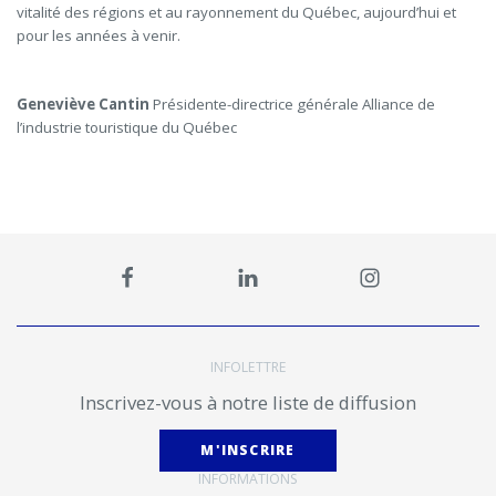
vitalité des régions et au rayonnement du Québec, aujourd’hui et
pour les années à venir.
Geneviève Cantin
Présidente-directrice générale
Alliance de
l’industrie touristique du Québec
INFOLETTRE
Inscrivez-vous à notre liste de diffusion
M'INSCRIRE
INFORMATIONS