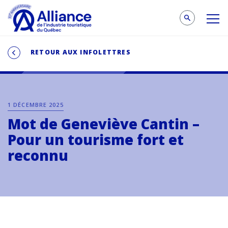
RETOUR AUX INFOLETTRES
1 DÉCEMBRE 2025
Mot de Geneviève Cantin –
Pour un tourisme fort et
reconnu