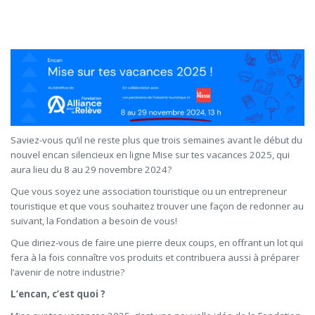
Saviez-vous qu’il ne reste plus que trois semaines avant le début du
nouvel encan silencieux en ligne
Mise sur tes vacances 2025
, qui
aura lieu du 8 au 29 novembre 2024?
Que vous soyez une association touristique ou un entrepreneur
touristique et que vous souhaitez trouver une façon de redonner au
suivant, la Fondation a besoin de vous!
Que diriez-vous de faire une pierre deux coups, en offrant un lot qui
fera à la fois connaître vos produits et contribuera aussi à préparer
l’avenir de notre industrie?
L’encan, c’est quoi
?