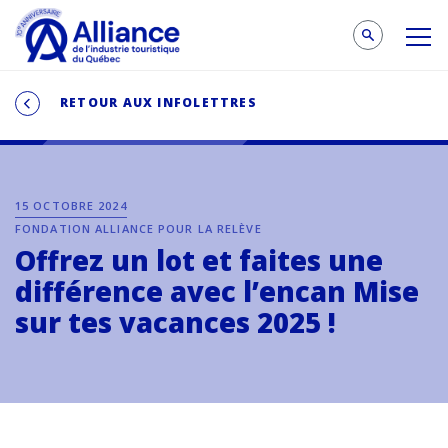
RETOUR AUX INFOLETTRES
15 OCTOBRE 2024
FONDATION ALLIANCE POUR LA RELÈVE
Offrez un lot et faites une
différence avec l’encan Mise
sur tes vacances 2025 !