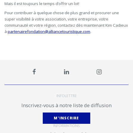
Mais il est toujours le temps d’offrir un lot!
Pour contribuer à quelque chose de plus grand et procurer une
super visibilité à votre association, votre entreprise, votre
communauté et votre région, contactez dès maintenant Kim Cadieux
à
partenairefondation@alliancetouristique.com
.
INFOLETTRE
Inscrivez-vous à notre liste de diffusion
M'INSCRIRE
INFORMATIONS