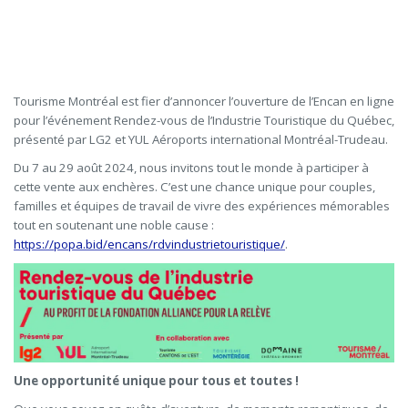
Tourisme Montréal est fier d’annoncer l’ouverture de l’Encan en ligne
pour l’événement Rendez-vous de l’Industrie Touristique du Québec,
présenté par LG2 et YUL Aéroports international Montréal-Trudeau.
Du 7 au 29 août 2024, nous invitons tout le monde à participer à
cette vente aux enchères. C’est une chance unique pour couples,
familles et équipes de travail de vivre des expériences mémorables
tout en soutenant une noble cause :
https://popa.bid/encans/rdvindustrietouristique/
.
Une opportunité unique pour tous et toutes !