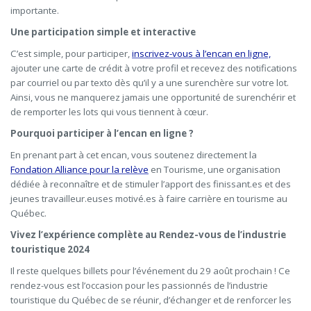
importante.
Une participation simple et interactive
C’est simple, pour participer,
inscrivez-vous à l’encan en ligne,
ajouter une carte de crédit à votre profil et recevez des notifications
par courriel ou par texto dès qu’il y a une surenchère sur votre lot.
Ainsi, vous ne manquerez jamais une opportunité de surenchérir et
de remporter les lots qui vous tiennent à cœur.
Pourquoi participer à l’encan en ligne ?
En prenant part à cet encan, vous soutenez directement la
Fondation Alliance pour la relève
en Tourisme, une organisation
dédiée à reconnaître et de stimuler l’apport des finissant.es et des
jeunes travailleur.euses motivé.es à faire carrière en tourisme au
Québec.
Vivez l’expérience complète au Rendez-vous de l’industrie
touristique 2024
Il reste quelques billets pour l’événement du 29 août prochain !
Ce
rendez-vous est l’occasion pour les passionnés de l’industrie
touristique du Québec de se réunir, d’échanger et de renforcer les