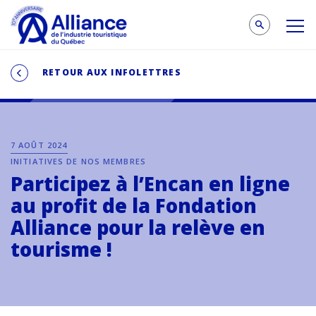
RETOUR AUX INFOLETTRES
7 AOÛT 2024
INITIATIVES DE NOS MEMBRES
Participez à l’Encan en ligne
au profit de la Fondation
Alliance pour la relève en
tourisme !