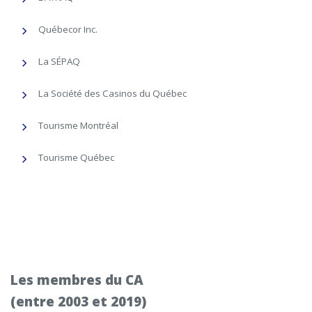
Québecor Inc.
La SÉPAQ
La Société des Casinos du Québec
Tourisme Montréal
Tourisme Québec
Les membres du CA
(entre 2003 et 2019)