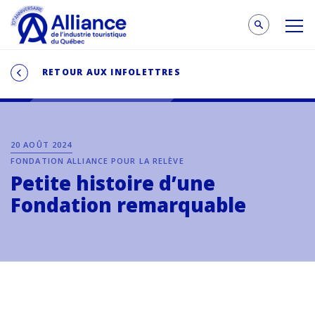
RETOUR AUX INFOLETTRES
20 AOÛT 2024
FONDATION ALLIANCE POUR LA RELÈVE
Petite histoire d’une
Fondation remarquable