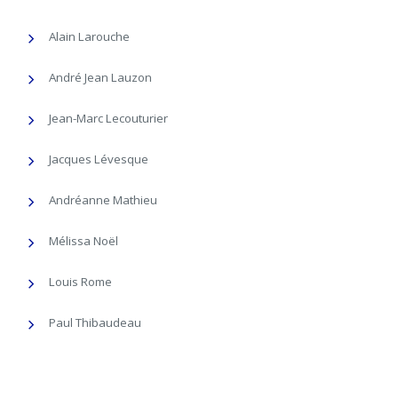
Alain Larouche
André Jean Lauzon
Jean-Marc Lecouturier
Jacques Lévesque
Andréanne Mathieu
Mélissa Noël
Louis Rome
Paul Thibaudeau