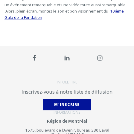
un événement remarquable et une vidéo toute aussi remarquable.
Alors, plein écran, montez le son et bon visionnement du
10ième
Gala de la Fondation
INFOLETTRE
Inscrivez-vous à notre liste de diffusion
M'INSCRIRE
INFORMATIONS
Région de Montréal
1575, boulevard de l’Avenir, bureau 330 Laval