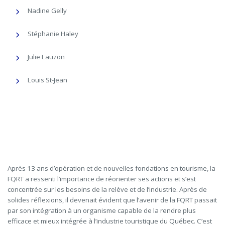
Nadine Gelly
Stéphanie Haley
Julie Lauzon
Louis St-Jean
Après 13 ans d’opération et de nouvelles fondations en tourisme, la
FQRT a ressenti l’importance de réorienter ses actions et s’est
concentrée sur les besoins de la relève et de l’industrie. Après de
solides réflexions, il devenait évident que l’avenir de la FQRT passait
par son intégration à un organisme capable de la rendre plus
efficace et mieux intégrée à l’industrie touristique du Québec. C’est