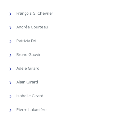
François G. Chevrier
Andrée Courteau
Patrizia Dri
Bruno Gauvin
Adèle Girard
Alain Girard
Isabelle Girard
Pierre Lalumière