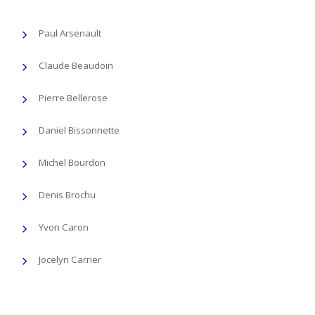
Paul Arsenault
Claude Beaudoin
Pierre Bellerose
Daniel Bissonnette
Michel Bourdon
Denis Brochu
Yvon Caron
Jocelyn Carrier