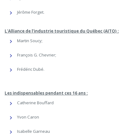
Jérôme Forget.
L’Alliance de l’industrie touristique du Québec (AITQ) :
Martin Soucy;
François G. Chevrier;
Frédéric Dubé.
Les indispensables pendant ces 16 ans :
Catherine Bouffard
Yvon Caron
Isabelle Garneau