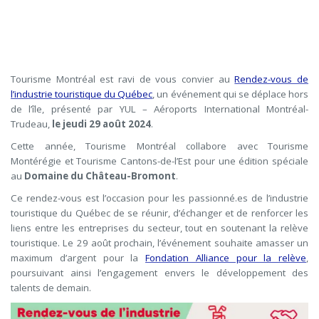
Tourisme Montréal est ravi de vous convier au
Rendez-vous de
l’industrie touristique du Québec
, un événement qui se déplace hors
de l’île, présenté par YUL – Aéroports International Montréal-
Trudeau,
le jeudi 29 août 2024
.
Cette année, Tourisme Montréal collabore avec Tourisme
Montérégie et Tourisme Cantons-de-l’Est pour une édition spéciale
au
Domaine du Château-Bromont
.
Ce rendez-vous est l’occasion pour les passionné.es de l’industrie
touristique du Québec de se réunir, d’échanger et de renforcer les
liens entre les entreprises du secteur, tout en soutenant la relève
touristique. Le 29 août prochain, l’événement souhaite amasser un
maximum d’argent pour la
Fondation Alliance pour la relève
,
poursuivant ainsi l’engagement envers le développement des
talents de demain.