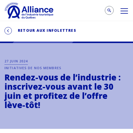
RETOUR AUX INFOLETTRES
27 JUIN 2024
INITIATIVES DE NOS MEMBRES
Rendez-vous de l’industrie :
inscrivez-vous avant le 30
juin et profitez de l’offre
lève-tôt!