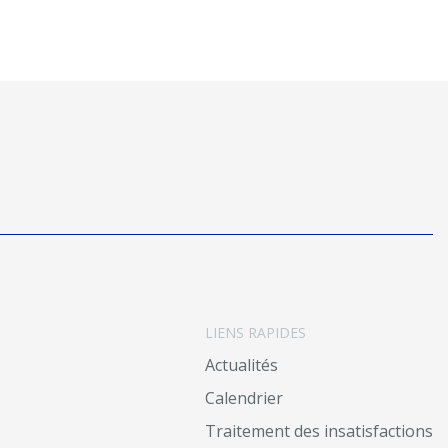
LIENS RAPIDES
Actualités
Calendrier
Traitement des insatisfactions