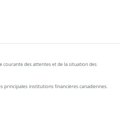
e courante des attentes et de la situation des
es principales institutions financières canadiennes.