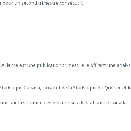
 pour un second trimestre consécutif.
Alliance est une publication trimestrielle offrant une analys
tatistique Canada, l’Institut de la Statistique du Québec et l
nne sur la situation des entreprises de Statistique Canada.