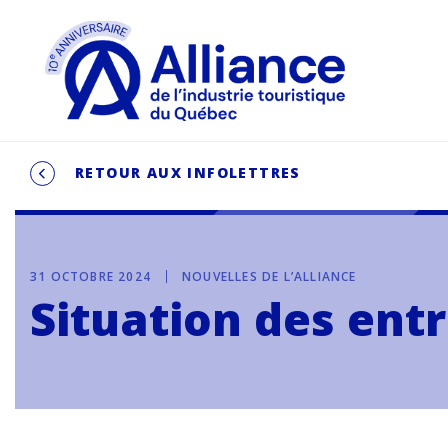
RETOUR AUX INFOLETTRES
31 OCTOBRE 2024
NOUVELLES DE L’ALLIANCE
Situation des ent