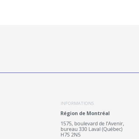
INFORMATIONS
Région de Montréal
1575, boulevard de l’Avenir,
bureau 330 Laval (Québec)
H7S 2N5