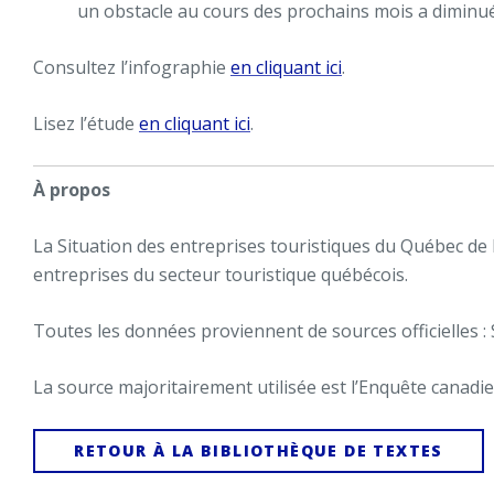
un obstacle au cours des prochains mois a diminué
Consultez l’infographie
en cliquant ici
.
Lisez l’étude
en cliquant ici
.
À propos
La Situation des entreprises touristiques du Québec de l’
entreprises du secteur touristique québécois.
Toutes les données proviennent de sources officielles : S
La source majoritairement utilisée est l’Enquête canadie
RETOUR À LA BIBLIOTHÈQUE DE TEXTES