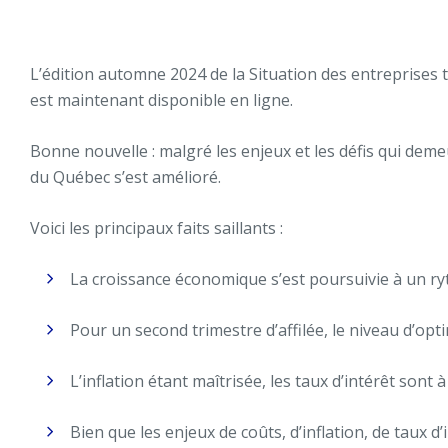
L’édition automne 2024 de la Situation des entreprises t
est maintenant disponible en ligne.
Bonne nouvelle : malgré les enjeux et les défis qui dem
du Québec s’est amélioré.
Voici les principaux faits saillants :
La croissance économique s’est poursuivie à un r
Pour un second trimestre d’affilée, le niveau d’op
L’inflation étant maîtrisée, les taux d’intérêt sont
Bien que les enjeux de coûts, d’inflation, de taux