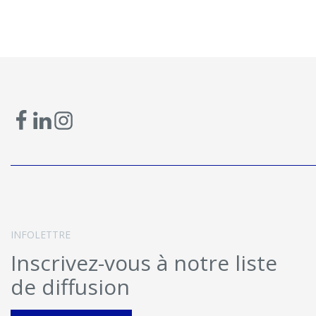
INFOLETTRE
Inscrivez-vous à notre liste
de diffusion