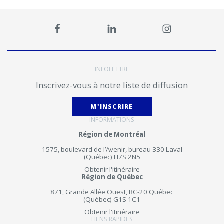
INFOLETTRE
Inscrivez-vous à notre liste de diffusion
M'INSCRIRE
INFORMATIONS
Région de Montréal
1575, boulevard de l’Avenir, bureau 330 Laval
(Québec) H7S 2N5
Obtenir l'itinéraire
Région de Québec
871, Grande Allée Ouest, RC-20 Québec
(Québec) G1S 1C1
Obtenir l'itinéraire
LIENS RAPIDES