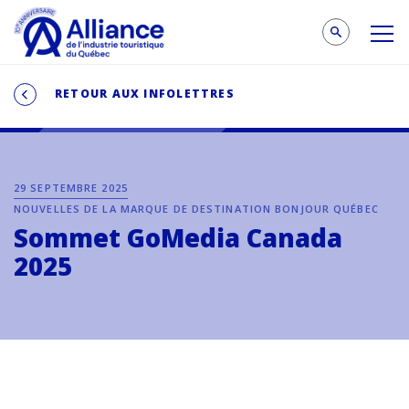
RETOUR AUX INFOLETTRES
29 SEPTEMBRE 2025
NOUVELLES DE LA MARQUE DE DESTINATION BONJOUR QUÉBEC
Sommet GoMedia Canada
2025