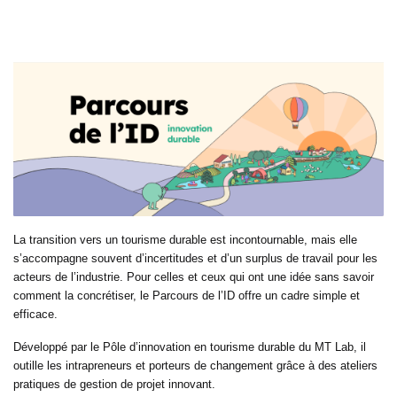
La transition vers un tourisme durable est incontournable, mais elle
s’accompagne souvent d’incertitudes et d’un surplus de travail pour les
acteurs de l’industrie. Pour celles et ceux qui ont une idée sans savoir
comment la concrétiser, le Parcours de l’ID offre un cadre simple et
efficace.
Développé par le Pôle d’innovation en tourisme durable du MT Lab, il
outille les intrapreneurs et porteurs de changement grâce à des ateliers
pratiques de gestion de projet innovant.