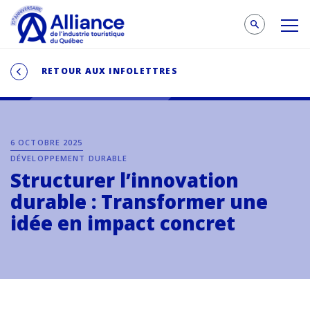
RETOUR AUX INFOLETTRES
6 OCTOBRE 2025
DÉVELOPPEMENT DURABLE
Structurer l’innovation
durable : Transformer une
idée en impact concret