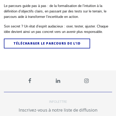
Le parcours guide pas à pas : de la formalisation de l’intuition à la
définition d’objectifs clairs, en passant par des tests sur le terrain, le
parcours aide à transformer l’incertitude en action.
Son secret ? Un état d’esprit audacieux : oser, tester, ajuster. Chaque
idée devient ainsi un pas concret vers un avenir plus responsable.
TÉLÉCHARGER LE PARCOURS DE L’ID
INFOLETTRE
Inscrivez-vous à notre liste de diffusion