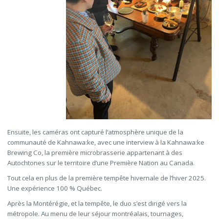
Ensuite, les caméras ont capturé l’atmosphère unique de la
communauté de Kahnawa:ke, avec une interview à la Kahnawa:ke
Brewing Co, la première microbrasserie appartenant à des
Autochtones sur le territoire d’une Première Nation au Canada.
Tout cela en plus de la première tempête hivernale de l’hiver 2025.
Une expérience 100 % Québec.
Après la Montérégie, et la tempête, le duo s’est dirigé vers la
métropole. Au menu de leur séjour montréalais, tournages,