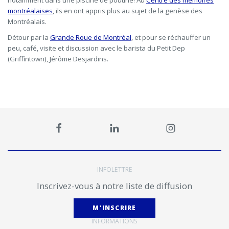
montréalaises
, ils en ont appris plus au sujet de la genèse des
Montréalais.
Détour par la
Grande Roue de Montréal
, et pour se réchauffer un
peu, café, visite et discussion avec le barista du Petit Dep
(Griffintown), Jérôme Desjardins.
INFOLETTRE
Inscrivez-vous à notre liste de diffusion
M'INSCRIRE
INFORMATIONS