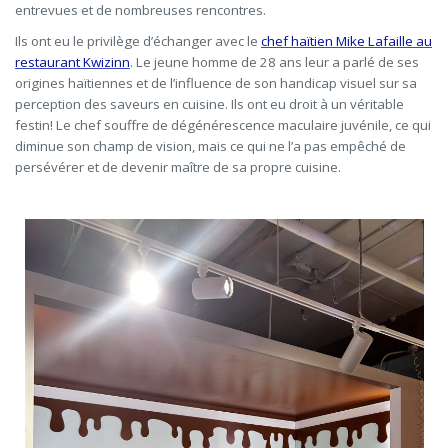
entrevues et de nombreuses rencontres.
Ils ont eu le privilège d’échanger avec le
chef haïtien Mike Lafaille au
restaurant Kwizinn
. Le jeune homme de 28 ans leur a parlé de ses
origines haïtiennes et de l’influence de son handicap visuel sur sa
perception des saveurs en cuisine. Ils ont eu droit à un véritable
festin! Le chef souffre de dégénérescence maculaire juvénile, ce qui
diminue son champ de vision, mais ce qui ne l’a pas empêché de
persévérer et de devenir maître de sa propre cuisine.