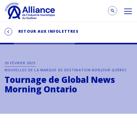
RETOUR AUX INFOLETTRES
20 FÉVRIER 2025
NOUVELLES DE LA MARQUE DE DESTINATION BONJOUR QUÉBEC
Tournage de Global News
Morning Ontario