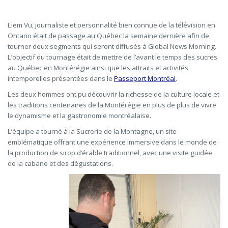
Liem Vu, journaliste et personnalité bien connue de la télévision en
Ontario était de passage au Québec la semaine dernière afin de
tourner deux segments qui seront diffusés à Global News Morning.
L’objectif du tournage était de mettre de l’avant le temps des sucres
au Québec en Montérégie ainsi que les attraits et activités
intemporelles présentées dans le
Passeport Montréal
.
Les deux hommes ont pu découvrir la richesse de la culture locale et
les traditions centenaires de la Montérégie en plus de plus de vivre
le dynamisme et la gastronomie montréalaise.
L’équipe a tourné à la Sucrerie de la Montagne, un site
emblématique offrant une expérience immersive dans le monde de
la production de sirop d’érable traditionnel, avec une visite guidée
de la cabane et des dégustations.