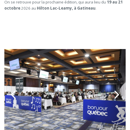
On se retrouve pour la prochaine édition, qui aura lieu du
19 au 21
octobre
2026 au
Hilton Lac-Leamy, à Gatineau
.