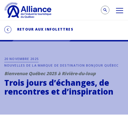
RETOUR AUX INFOLETTRES
20 NOVEMBRE 2025
NOUVELLES DE LA MARQUE DE DESTINATION BONJOUR QUÉBEC
Bienvenue Québec 2025 à Rivière-du-loup
Trois jours d’échanges, de
rencontres et d’inspiration