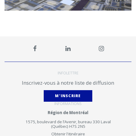
INFOLETTRE
Inscrivez-vous à notre liste de diffusion
M'INSCRIRE
INFORMATIONS
Région de Montréal
1575, boulevard de l’Avenir, bureau 330 Laval
(Québec) H7S 2N5
Obtenir l'itinéraire