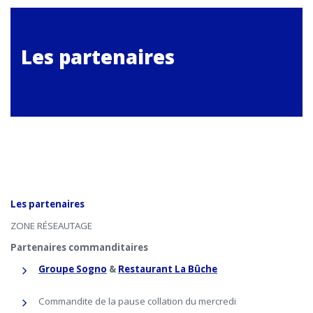
Les partenaires
Les partenaires
ZONE RÉSEAUTAGE
Partenaires commanditaires
Groupe Sogno
&
Restaurant La Bûche
Commandite de la pause collation du mercredi