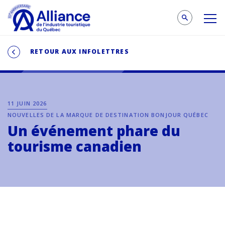
RETOUR AUX INFOLETTRES
11 JUIN 2026
NOUVELLES DE LA MARQUE DE DESTINATION BONJOUR QUÉBEC
Un événement phare du
tourisme canadien