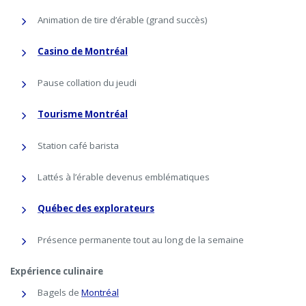
Animation de tire d’érable (grand succès)
Casino de Montréal
Pause collation du jeudi
Tourisme Montréal
Station café barista
Lattés à l’érable devenus emblématiques
Québec des explorateurs
Présence permanente tout au long de la semaine
Expérience culinaire
Bagels de
Montréal