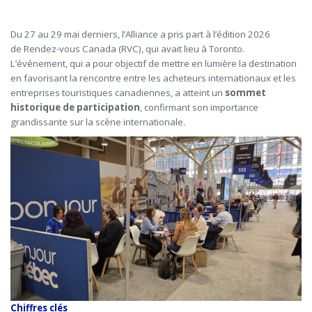
Du 27 au 29 mai derniers, l’Alliance a pris part à l’édition 2026
de Rendez-vous Canada (RVC), qui avait lieu à Toronto.
L’événement, qui a pour objectif de mettre en lumière la destination
en favorisant la rencontre entre les acheteurs internationaux et les
entreprises touristiques canadiennes, a atteint un
sommet
historique de participation
, confirmant son importance
grandissante sur la scène internationale.
Chiffres clés