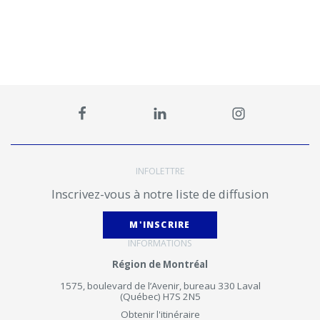
INFOLETTRE
Inscrivez-vous à notre liste de diffusion
M'INSCRIRE
INFORMATIONS
Région de Montréal
1575, boulevard de l’Avenir, bureau 330 Laval
(Québec) H7S 2N5
Obtenir l'itinéraire