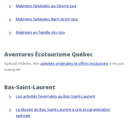
Matinées familiales au Siberia spa
Matinées familiales Børn strom spa
Matinées en famille sky spa
Aventures Écotourisme Québec
Spécial relâche, des
activités originales et offres exclusives
à ne pas
manquer.
Bas-Saint-Laurent
Les activités hivernales au Bas-Saint-Laurent
Le Musée du Bas-Saint-Laurent a une programmation
spéciale