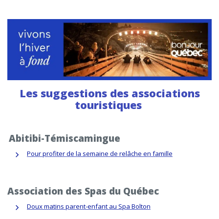
Les suggestions des associations
touristiques
Abitibi-Témiscamingue
Pour profiter de la semaine de relâche en famille
Association des Spas du Québec
Doux matins parent-enfant au Spa Bolton