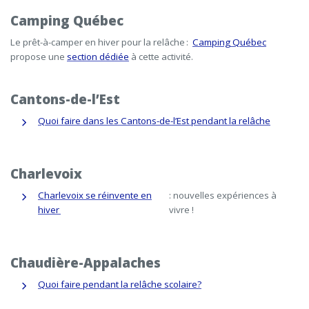
Camping Québec
Le prêt-à-camper en hiver pour la relâche :
Camping Québec
propose une
section dédiée
à cette activité.
Cantons-de-l’Est
Quoi faire dans les Cantons-de-l’Est pendant la relâche
Charlevoix
Charlevoix se réinvente en
: nouvelles expériences à
hiver
vivre !
Chaudière-Appalaches
Quoi faire pendant la relâche scolaire?