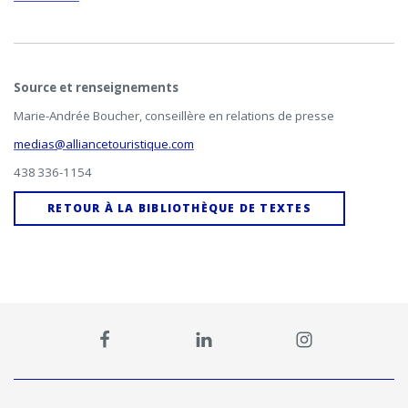
Source et renseignements
Marie-Andrée Boucher, conseillère en relations de presse
medias@alliancetouristique.com
438 336-1154
RETOUR À LA BIBLIOTHÈQUE DE TEXTES