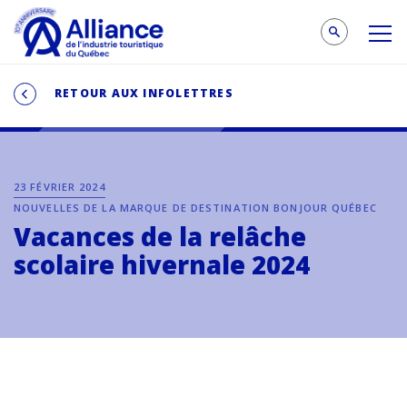
RETOUR AUX INFOLETTRES
23 FÉVRIER 2024
NOUVELLES DE LA MARQUE DE DESTINATION BONJOUR QUÉBEC
Vacances de la relâche
scolaire hivernale 2024