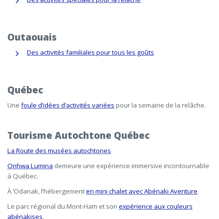
Outaouais
Des activités familiales pour tous les goûts
Québec
Une
foule d’idées d’activités variées
pour la semaine de la relâche.
Tourisme Autochtone Québec
La Route des musées autochtones
Onhwa Lumina
demeure une expérience immersive incontournable
à Québec.
À ‘Odanak, l’hébergement
en mini chalet avec Abénaki Aventure
.
Le parc régional du Mont-Ham et son
expérience aux couleurs
abénakises
.