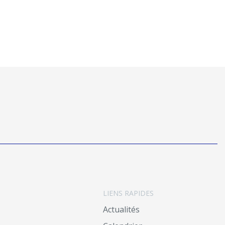
LIENS RAPIDES
Actualités