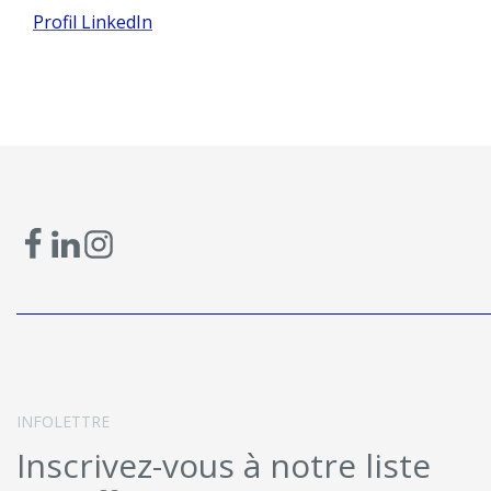
Profil LinkedIn
INFOLETTRE
Inscrivez-vous à notre liste