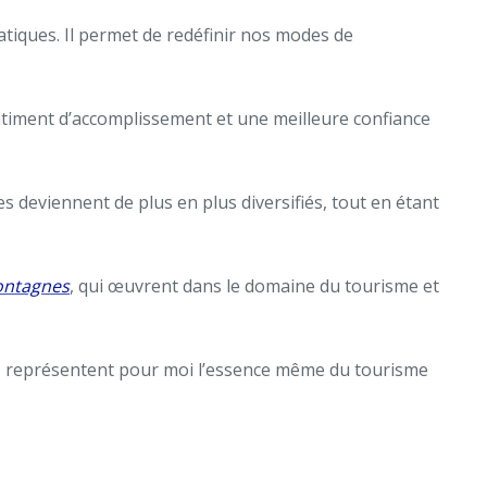
tiques. Il permet de redéfinir nos modes de
ntiment d’accomplissement et une meilleure confiance
s deviennent de plus en plus diversifiés, tout en étant
ontagnes
, qui œuvrent dans le domaine du tourisme et
tre, représentent pour moi l’essence même du tourisme