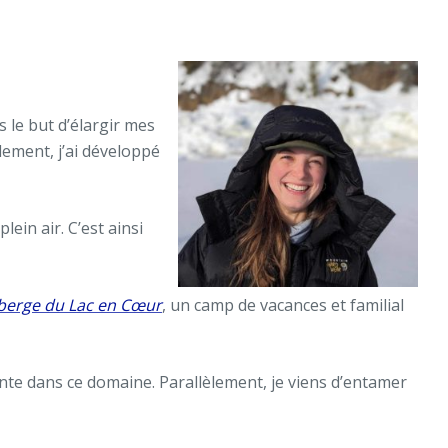
 le but d’élargir mes
dement, j’ai développé
ein air. C’est ainsi
berge du Lac en Cœur
, un camp de vacances et familial
nte dans ce domaine. Parallèlement, je viens d’entamer