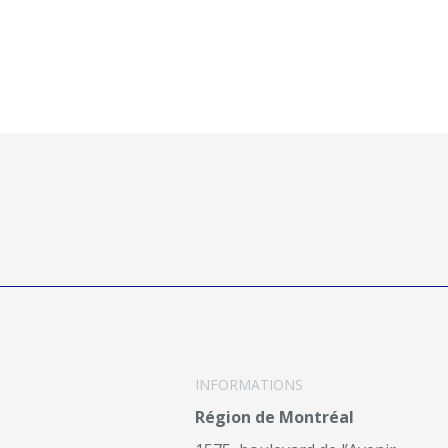
INFORMATIONS
Région de Montréal