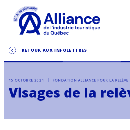
RETOUR AUX INFOLETTRES
15 OCTOBRE 2024
FONDATION ALLIANCE POUR LA RELÈVE
Visages de la rel