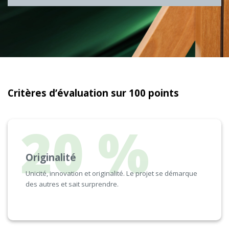
Critères d’évaluation sur 100 points
20 %
Originalité
Unicité, innovation et originalité. Le projet se démarque
des autres et sait surprendre.