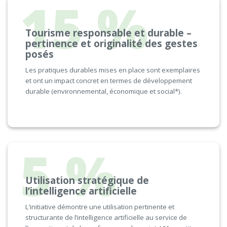
15 %
Tourisme responsable et durable –
pertinence et originalité des gestes
posés
Les pratiques durables mises en place sont exemplaires
et ont un impact concret en termes de développement
durable (environnemental, économique et social*).
5 %
Utilisation stratégique de
l’intelligence artificielle
L’initiative démontre une utilisation pertinente et
structurante de l’intelligence artificielle au service de