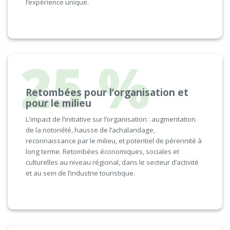
l’expérience unique.
25 %
Retombées pour l’organisation et
pour le milieu
L’impact de l’initiative sur l’organisation :
augmentation
de la notoriété, hausse de l’achalandage,
reconnaissance par le milieu, et potentiel de pérennité à
long terme. Retombées économiques, sociales et
culturelles au niveau régional, dans le secteur d’activité
et au sein de l’industrie touristique.