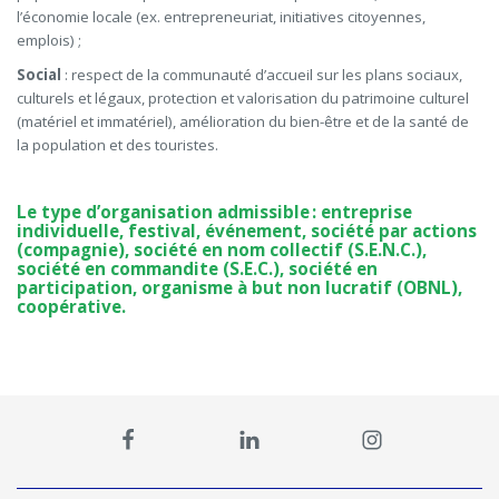
l’économie locale (ex. entrepreneuriat, initiatives citoyennes,
emplois) ;
Social
: respect de la communauté
d’accueil sur les plans sociaux,
culturels et légaux, protection et valorisation du patrimoine culturel
(matériel et immatériel), amélioration du bien-être et de la santé de
la population et des touristes.
Le type d’organisation admissible : entreprise
individuelle, festival, événement, société par actions
(compagnie), société en nom collectif (S.E.N.C.),
société en commandite (S.E.C.), société en
participation, organisme à but non lucratif (OBNL),
coopérative.