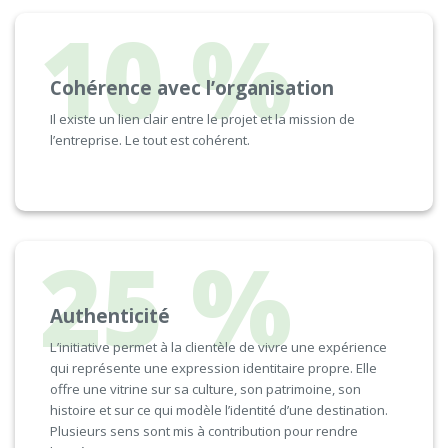
10 %
Cohérence avec l’organisation
Il existe un lien clair entre le projet et la mission de
l’entreprise. Le tout est cohérent.
25 %
Authenticité
L’initiative permet à la clientèle de vivre une expérience
qui représente une expression identitaire propre. Elle
offre une vitrine sur sa culture, son patrimoine, son
histoire et sur ce qui modèle l’identité d’une destination.
Plusieurs sens sont mis à contribution pour rendre