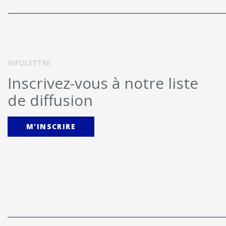
INFOLETTRE
Inscrivez-vous à notre liste
de diffusion
M'INSCRIRE