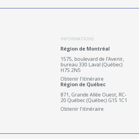
INFORMATIONS
Région de Montréal
1575, boulevard de l’Avenir,
bureau 330 Laval (Québec)
H7S 2N5
Obtenir l'itinéraire
Région de Québec
871, Grande Allée Ouest, RC-
20 Québec (Québec) G1S 1C1
Obtenir l'itinéraire