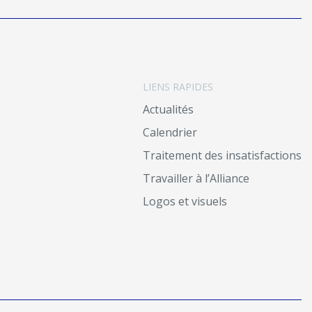
LIENS RAPIDES
Actualités
Calendrier
Traitement des insatisfactions
Travailler à l’Alliance
Logos et visuels