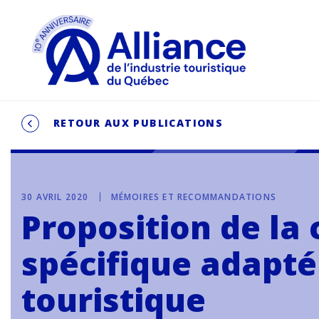
RETOUR AUX PUBLICATIONS
30 AVRIL 2020
MÉMOIRES ET RECOMMANDATIONS
Proposition de la 
spécifique adapté 
touristique