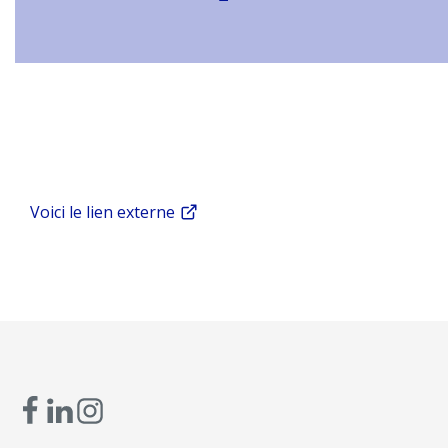
Voici le lien externe