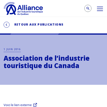
RETOUR AUX PUBLICATIONS
1 JUIN 2016
Association de l’industrie
touristique du Canada
Voici le lien externe