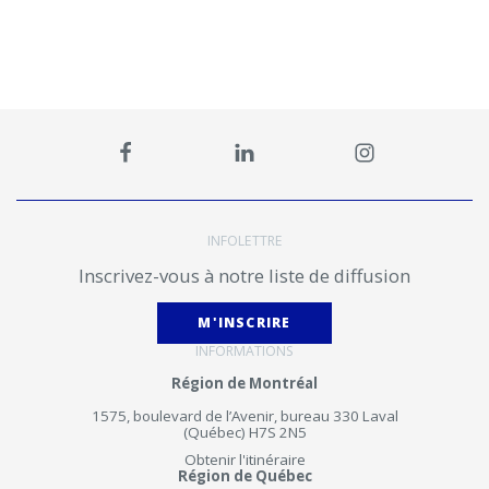
INFOLETTRE
Inscrivez-vous à notre liste de diffusion
M'INSCRIRE
INFORMATIONS
Région de Montréal
1575, boulevard de l’Avenir, bureau 330 Laval
(Québec) H7S 2N5
Obtenir l'itinéraire
Région de Québec