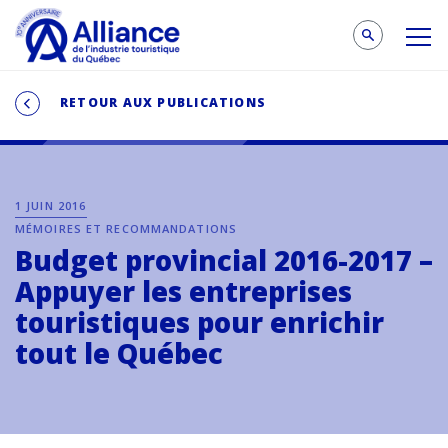
RETOUR AUX PUBLICATIONS
1 JUIN 2016
MÉMOIRES ET RECOMMANDATIONS
Budget provincial 2016-2017 –
Appuyer les entreprises
touristiques pour enrichir
tout le Québec