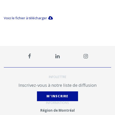
Voici le fichier à télécharger
INFOLETTRE
Inscrivez-vous à notre liste de diffusion
M'INSCRIRE
INFORMATIONS
Région de Montréal