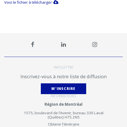
Voici le fichier à télécharger
INFOLETTRE
Inscrivez-vous à notre liste de diffusion
M'INSCRIRE
INFORMATIONS
Région de Montréal
1575, boulevard de l’Avenir, bureau 330 Laval
(Québec) H7S 2N5
Obtenir l'itinéraire