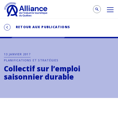
RETOUR AUX PUBLICATIONS
13 JANVIER 2017
PLANIFICATIONS ET STRATÉGIES
Collectif sur l’emploi
saisonnier durable