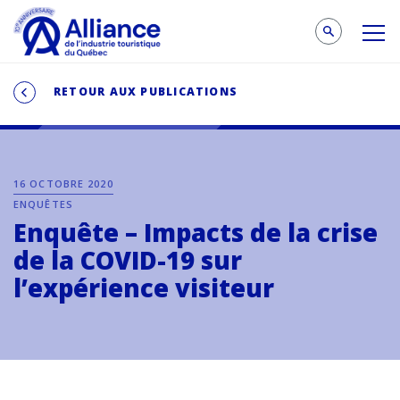
RETOUR AUX PUBLICATIONS
16 OCTOBRE 2020
ENQUÊTES
Enquête – Impacts de la crise
de la COVID-19 sur
l’expérience visiteur