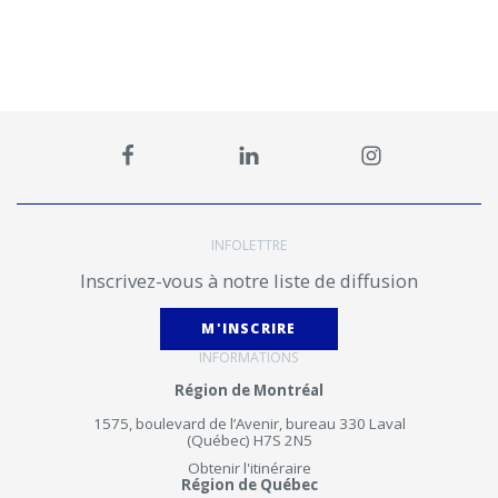
INFOLETTRE
Inscrivez-vous à notre liste de diffusion
M'INSCRIRE
INFORMATIONS
Région de Montréal
1575, boulevard de l’Avenir, bureau 330 Laval
(Québec) H7S 2N5
Obtenir l'itinéraire
Région de Québec