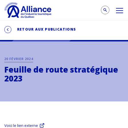
RETOUR AUX PUBLICATIONS
20 FÉVRIER 2024
Feuille de route stratégique
2023
Voici le lien externe