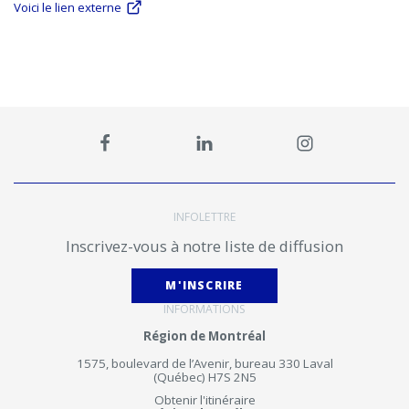
Voici le lien externe
INFOLETTRE
Inscrivez-vous à notre liste de diffusion
M'INSCRIRE
INFORMATIONS
Région de Montréal
1575, boulevard de l’Avenir, bureau 330 Laval
(Québec) H7S 2N5
Obtenir l'itinéraire