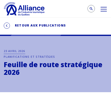
RETOUR AUX PUBLICATIONS
23 AVRIL 2026
PLANIFICATIONS ET STRATÉGIES
Feuille de route stratégique
2026