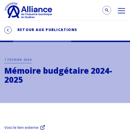
RETOUR AUX PUBLICATIONS
7 FÉVRIER 2024
Mémoire budgétaire 2024-
2025
Voici le lien externe