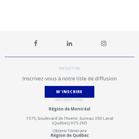
INFOLETTRE
Inscrivez-vous à notre liste de diffusion
M'INSCRIRE
INFORMATIONS
Région de Montréal
1575, boulevard de l’Avenir, bureau 330 Laval
(Québec) H7S 2N5
Obtenir l'itinéraire
Région de Québec