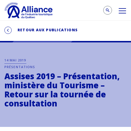
RETOUR AUX PUBLICATIONS
14 MAI 2019
PRÉSENTATIONS
Assises 2019 – Présentation,
ministère du Tourisme –
Retour sur la tournée de
consultation