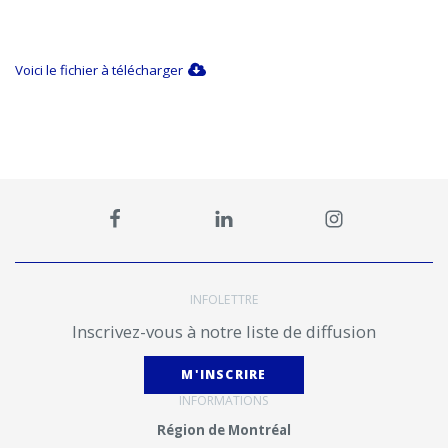
Voici le fichier à télécharger
INFOLETTRE
Inscrivez-vous à notre liste de diffusion
M'INSCRIRE
INFORMATIONS
Région de Montréal