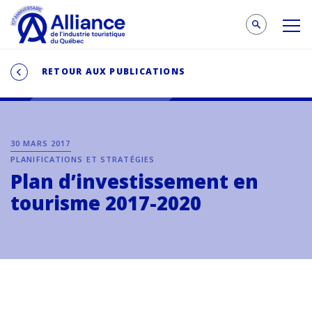
RETOUR AUX PUBLICATIONS
30 MARS 2017
PLANIFICATIONS ET STRATÉGIES
Plan d’investissement en
tourisme 2017-2020