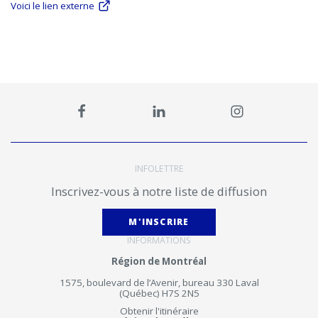
Voici le lien externe
INFOLETTRE
Inscrivez-vous à notre liste de diffusion
M'INSCRIRE
INFORMATIONS
Région de Montréal
1575, boulevard de l’Avenir, bureau 330 Laval
(Québec) H7S 2N5
Obtenir l'itinéraire