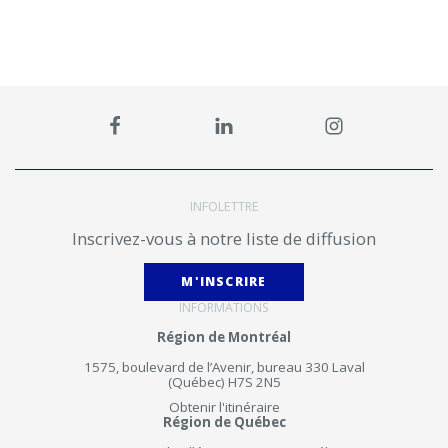
INFOLETTRE
Inscrivez-vous à notre liste de diffusion
M'INSCRIRE
INFORMATIONS
Région de Montréal
1575, boulevard de l’Avenir, bureau 330 Laval
(Québec) H7S 2N5
Obtenir l'itinéraire
Région de Québec