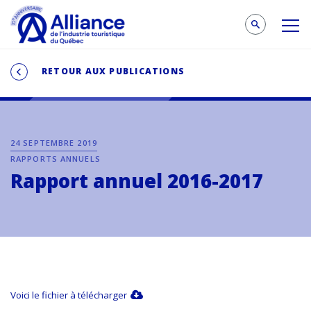
RETOUR AUX PUBLICATIONS
24 SEPTEMBRE 2019
RAPPORTS ANNUELS
Rapport annuel 2016-2017
Voici le fichier à télécharger