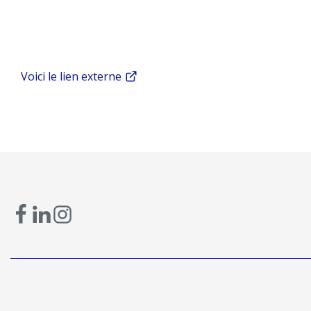
Voici le lien externe