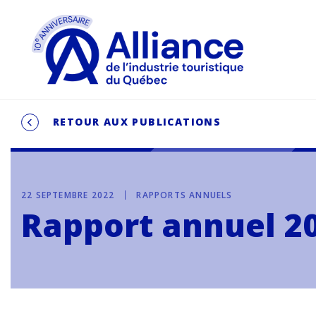
RETOUR AUX PUBLICATIONS
22 SEPTEMBRE 2022
RAPPORTS ANNUELS
Rapport annuel 2