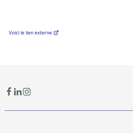
Voici le lien externe