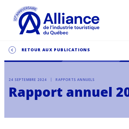
RETOUR AUX PUBLICATIONS
24 SEPTEMBRE 2024
RAPPORTS ANNUELS
Rapport annuel 20