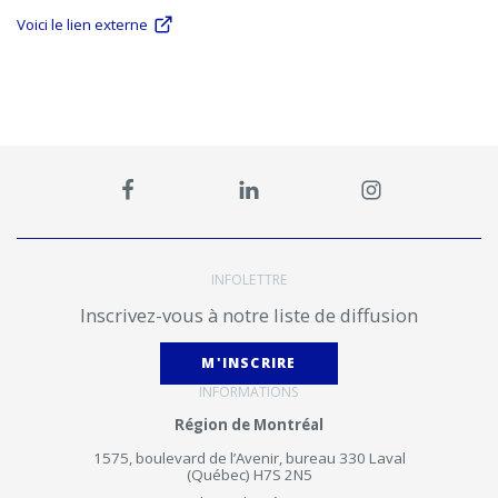
Voici le lien externe
INFOLETTRE
Inscrivez-vous à notre liste de diffusion
M'INSCRIRE
INFORMATIONS
Région de Montréal
1575, boulevard de l’Avenir, bureau 330 Laval
(Québec) H7S 2N5