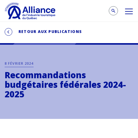
RETOUR AUX PUBLICATIONS
8 FÉVRIER 2024
Recommandations
budgétaires fédérales 2024-
2025