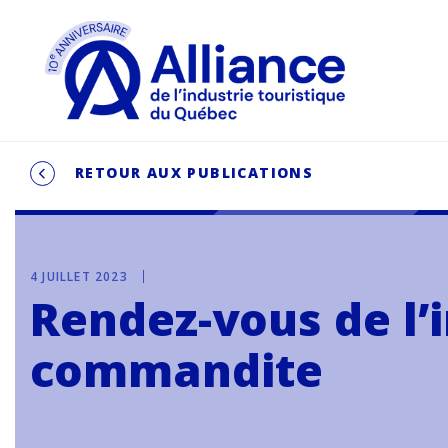
RETOUR AUX PUBLICATIONS
4 JUILLET 2023
Rendez-vous de l’i
commandite