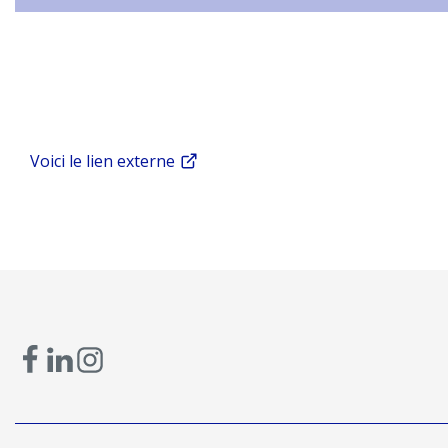
Voici le lien externe