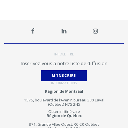
INFOLETTRE
Inscrivez-vous à notre liste de diffusion
M'INSCRIRE
INFORMATIONS
Région de Montréal
1575, boulevard de l’Avenir, bureau 330 Laval
(Québec) H7S 2N5
Obtenir l'itinéraire
Région de Québec
871, Grande Allée Ouest, RC-20 Québec