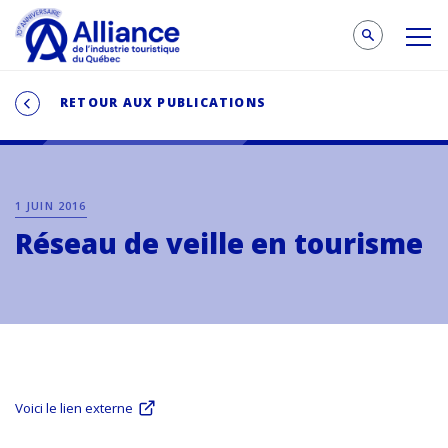
RETOUR AUX PUBLICATIONS
1 JUIN 2016
Réseau de veille en tourisme
Voici le lien externe