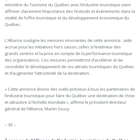
ministère du Tourisme du Québec avec l’industrie touristique vient
affirmer clairement l’importance des festivals et événements dans la
vitalité de l’offre touristique et du développement économique du
Québec.
L’Alliance souligne les mesures innovantes de cette annonce : aide
accrue pour les initiatives hors saison, celles à l’extérieur des
grands centres et la prise en compte de la performance touristique
des organisations. Ces mesures permettront d’accélérer et de
consolider le développement de ces attraits touristiques du Québec
et d’augmenter l’attractivité de la destination.
« Cette annonce donne des outils précieux à tous les partenaires de
l’industrie touristique pour faire du Québec une destination de choix
et attractive à l’échelle mondiale », affirme le président-directeur
général de l’Alliance, Martin Soucy.
– 30 –