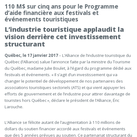
110 M$ sur cinq ans pour le Programme
d’aide financière aux festivals et
événements touristiques
L’industrie touristique applaudit la
vision derrière cet investissement
structurant
Québec, le 17 janvier 2017
– L’Alliance de l’industrie touristique du
Québec (l’Alliance) salue l’annonce faite par la ministre du Tourisme
du Québec, madame Julie Boulet, à l’égard du programme dédié aux
festivals et événements. « Il s’agit d’un investissement qui va
changer le potentiel de développement de nos partenaires des
associations touristiques sectoriels (ATS) et qui vient appuyer les
efforts de gouvernement et de l’industrie pour attirer davantage de
touristes hors Québec », déclare le président de l’Alliance, Éric
Larouche.
L’Alliance se félicite autant de l’augmentation à 110 millions de
dollars du soutien financier accordé aux festivals et événements
que des 5 années prévues au soutien. Ce partenariat structurant du