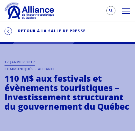
RETOUR À LA SALLE DE PRESSE
17 JANVIER 2017
COMMUNIQUÉS - ALLIANCE
110 M$ aux festivals et
évènements touristiques –
Investissement structurant
du gouvernement du Québec