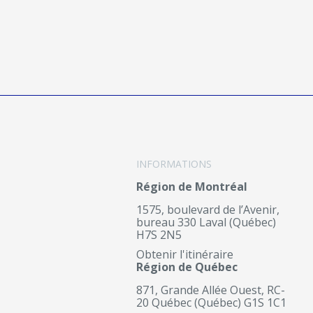
INFORMATIONS
Région de Montréal
1575, boulevard de l’Avenir,
bureau 330 Laval (Québec)
H7S 2N5
Obtenir l'itinéraire
Région de Québec
871, Grande Allée Ouest, RC-
20 Québec (Québec) G1S 1C1