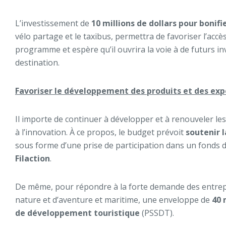
L’investissement de
10 millions de dollars pour bonifi
vélo partage et le taxibus, permettra de favoriser l’accès
programme et espère qu’il ouvrira la voie à de futurs in
destination.
Favoriser le développement des produits et des expé
Il importe de continuer à développer et à renouveler les
à l’innovation. À ce propos, le budget prévoit
soutenir 
sous forme d’une prise de participation dans un fonds d
Filaction
.
De même, pour répondre à la forte demande des entrepri
nature et d’aventure et maritime, une enveloppe de
40 
de développement touristique
(PSSDT).