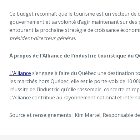
Ce budget reconnaît que le tourisme est un vecteur d
gouvernement et sa volonté d’agir maintenant sur des pr
entourant la prochaine stratégie de croissance économiq
président-directeur général.
À propos de l’Alliance de l’industrie touristique du 
L’Alliance
s’engage à faire du Québec une destination tou
les marchés hors Québec, elle est le porte-voix de 10 00
réussite de l’industrie qu’elle rassemble, concerte et re
L’Alliance contribue au rayonnement national et intern
Source et renseignements :
Kim Martel, Responsable d