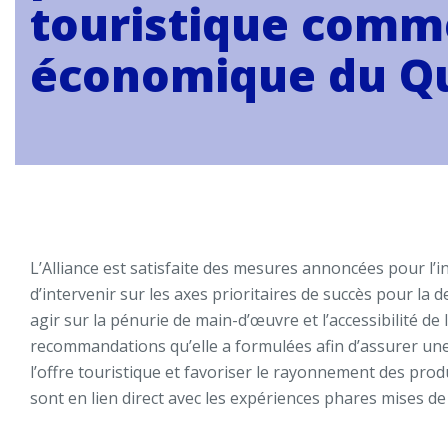
touristique comm
économique du Q
L’Alliance est satisfaite des mesures annoncées pour l’
d’intervenir sur les axes prioritaires de succès pour la
agir sur la pénurie de main-d’œuvre et l’accessibilité d
recommandations qu’elle a formulées afin d’assurer une
l’offre touristique et favoriser le rayonnement des pr
sont en lien direct avec les expériences phares mises d