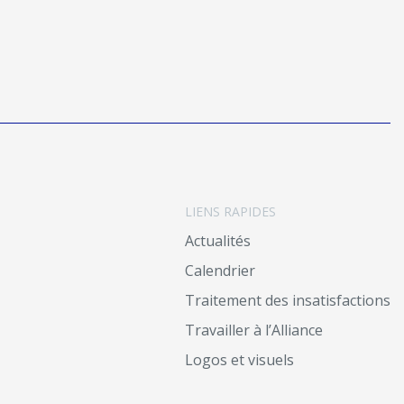
LIENS RAPIDES
Actualités
Calendrier
Traitement des insatisfactions
Travailler à l’Alliance
Logos et visuels