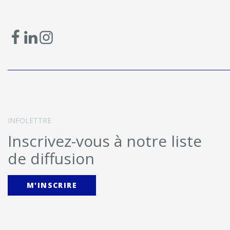
INFOLETTRE
Inscrivez-vous à notre liste
de diffusion
M'INSCRIRE