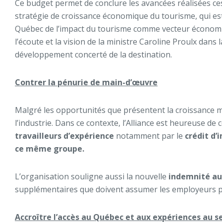
Ce budget permet de conclure les avancées réalisées ce
stratégie de croissance économique du tourisme, qui es
Québec de l’impact du tourisme comme vecteur économique
l’écoute et la vision de la ministre Caroline Proulx dan
développement concerté de la destination.
Contrer la pénurie de main-d’œuvre
Malgré les opportunités que présentent la croissance mo
l’industrie. Dans ce contexte, l’Alliance est heureuse 
travailleurs d’expérience
notamment par le
crédit d’
ce même groupe.
L’organisation souligne aussi la nouvelle
indemnité aux
supplémentaires que doivent assumer les employeurs perm
Accroître l’accès au Québec et aux expériences au se