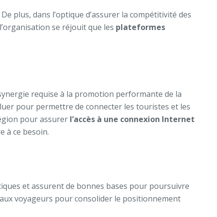
e plus, dans l’optique d’assurer la compétitivité des
l’organisation se réjouit que les
plateformes
la synergie requise à la promotion performante de la
luer pour permettre de connecter les touristes et les
région pour assurer
l’accès à une connexion Internet
 à ce besoin.
stiques et assurent de bonnes bases pour poursuivre
es aux voyageurs pour consolider le positionnement