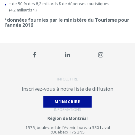
+ de 50 % des 8,2 milliards $ de dépenses touristiques
(4,2 milliards $)
*données fournies par le ministère du Tourisme pour
l’année 2016
INFOLETTRE
Inscrivez-vous à notre liste de diffusion
M'INSCRIRE
INFORMATIONS
Région de Montréal
1575, boulevard de l’Avenir, bureau 330 Laval
(Québec) H7S 2N5