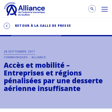
RETOUR À LA SALLE DE PRESSE
28 SEPTEMBRE 2017
COMMUNIQUÉS - ALLIANCE
Accès et mobilité –
Entreprises et régions
pénalisées par une desserte
aérienne insuffisante