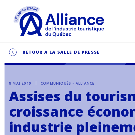
RETOUR À LA SALLE DE PRESSE
8 MAI 2019
COMMUNIQUÉS - ALLIANCE
Assises du touris
croissance économ
industrie pleine