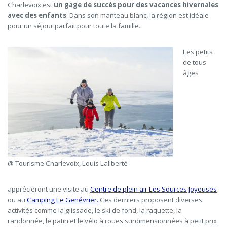
Charlevoix est
un gage de succès pour des vacances hivernales
avec des enfants
. Dans son manteau blanc, la région est idéale
pour un séjour parfait pour toute la famille.
Les petits
de tous
âges
@ Tourisme Charlevoix, Louis Laliberté
apprécieront une visite au
Centre de plein air Les Sources Joyeuses
ou au
Camping Le Genévrier.
Ces derniers proposent diverses
activités comme la glissade, le ski de fond, la raquette, la
randonnée, le patin et le vélo à roues surdimensionnées à petit prix