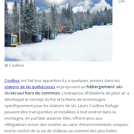
Les
@ Coolbox
Coolbox
ont fait leur apparition il y a quelques années dans les
stations de ski québécoises
et proposent un
hébergement
ski-
in/ski-out
hors du commun
. L’entreprise d’hôtellerie de plein air a
développé le concept du Roi et la Reine de la montagne
spécifiquement pour les stations de ski. Leurs Coolbox Refuge
peuvent être transportées et installées à tout endroit dans la
montagne, en parfaite autarcie. Elles offrent ainsi aux
villégiateurs.euses des nuitées au cœur d’environnements uniques;
tout le confort de la vie de château au sommet des plus belles