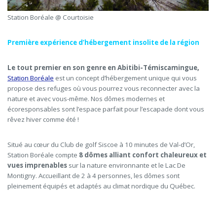
Station Boréale @ Courtoisie
Première expérience d’hébergement insolite de la région
Le tout premier en son genre en Abitibi-Témiscamingue,
Station Boréale
est un concept d’hébergement unique qui vous
propose des refuges où vous pourrez vous reconnecter avec la
nature et avec vous-même. Nos dômes modernes et
écoresponsables sont l’espace parfait pour l’escapade dont vous
rêvez hiver comme été !
Situé au cœur du Club de golf Siscoe à 10 minutes de Val-d’Or,
Station Boréale compte
8 dômes alliant confort chaleureux et
vues imprenables
sur la nature environnante et le Lac De
Montigny. Accueillant de 2 à 4 personnes, les dômes sont
pleinement équipés et adaptés au climat nordique du Québec.