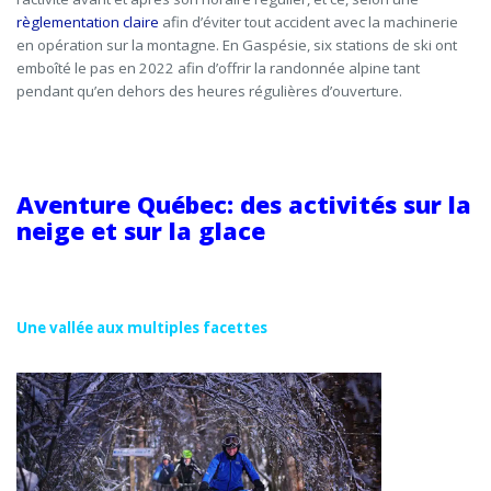
règlementation claire
afin
d’éviter tout accident avec la machinerie
en opération sur la montagne. En Gaspésie
, six stations de ski ont
emboîté le pas en 2022 afin d’offrir la randonnée alpine tant
pendant qu’en dehors des heures régulières d’ouverture.
Aventure Québec: des activités sur la
neige et sur la glace
Une vallée aux multiples facettes