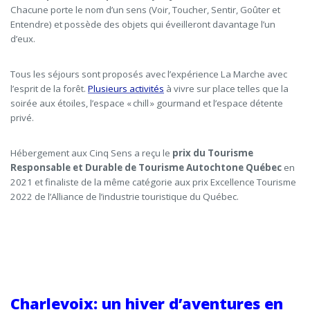
Chacune porte le nom d’un sens (Voir, Toucher, Sentir, Goûter et
Entendre) et possède des objets qui éveilleront davantage l’un
d’eux.
Tous les séjours sont proposés avec l’expérience La Marche avec
l’esprit de la forêt.
Plusieurs activités
à vivre sur place telles que la
soirée aux étoiles, l’espace « chill » gourmand et l’espace détente
privé.
Hébergement aux Cinq Sens a reçu le
prix du Tourisme
Responsable et Durable de Tourisme Autochtone Québec
en
2021 et finaliste de la même catégorie aux prix Excellence Tourisme
2022 de l’Alliance de l’industrie touristique du Québec.
Charlevoix: un hiver d’aventures en