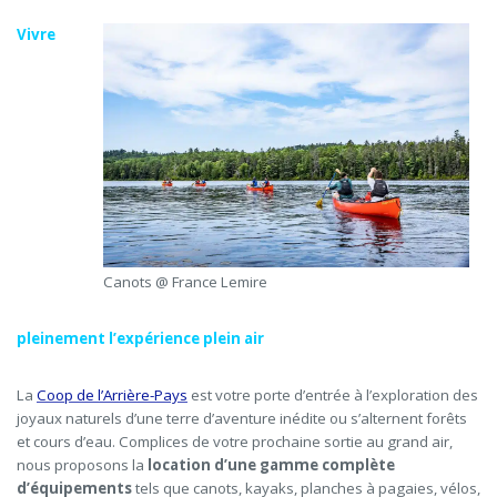
Vivre
Canots @ France Lemire
pleinement l’expérience plein air
La
Coop de l’Arrière-Pays
est votre porte d’entrée à l’exploration des
joyaux naturels d’une terre d’aventure inédite ou s’alternent forêts
et cours d’eau. Complice
s
de votre prochaine sortie au grand air,
nous
proposo
ns la
location d’une gamme complète
d’équipements
tels que canots, kayaks, planches à pagaies, vélos,