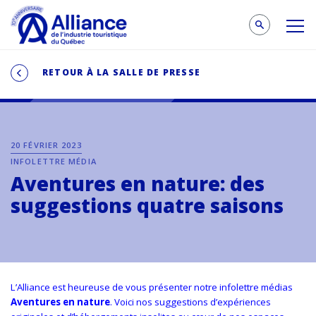
RETOUR À LA SALLE DE PRESSE
20 FÉVRIER 2023
INFOLETTRE MÉDIA
Aventures en nature: des
suggestions quatre saisons
L’Alliance est heureuse de vous présenter notre infolettre médias
Aventures en nature
. Voici nos suggestions
d’expériences