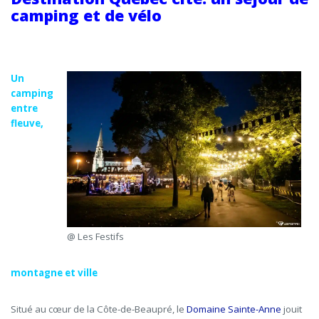
camping et de vélo
Un
camping
entre
fleuve,
@ Les Festifs
montagne et ville
Situé au cœur de la Côte-de-Beaupré, le
Domaine Sainte-Anne
jouit