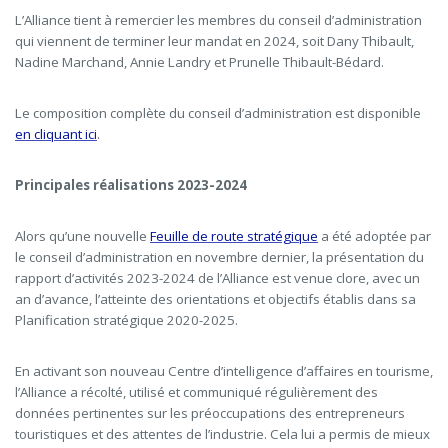
L’Alliance tient à remercier les membres du conseil d’administration
qui viennent de terminer leur mandat en 2024, soit Dany Thibault,
Nadine Marchand, Annie Landry et Prunelle Thibault-Bédard.
Le composition complète du conseil d’administration est disponible
en cliquant ici
.
Principales réalisations 2023-2024
Alors qu’une nouvelle
Feuille de route stratégique
a été adoptée par
le conseil d’administration en novembre dernier, la présentation du
rapport d’activités 2023-2024 de l’Alliance est venue clore, avec un
an d’avance, l’atteinte des orientations et objectifs établis dans sa
Planification stratégique 2020-2025.
En activant son nouveau Centre d’intelligence d’affaires en tourisme,
l’Alliance a récolté, utilisé et communiqué régulièrement des
données pertinentes sur les préoccupations des entrepreneurs
touristiques et des attentes de l’industrie. Cela lui a permis de mieux