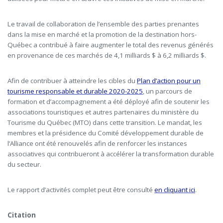
Le travail de collaboration de l’ensemble des parties prenantes
dans la mise en marché et la promotion de la destination hors-
Québec a contribué à faire augmenter le total des revenus générés
en provenance de ces marchés de 4,1 milliards $ à 6,2 milliards $.
Afin de contribuer à atteindre les cibles du
Plan d’action pour un
tourisme responsable et durable 2020-2025
, un parcours de
formation et d’accompagnement a été déployé afin de soutenir les
associations touristiques et autres partenaires du ministère du
Tourisme du Québec (MTO) dans cette transition. Le mandat, les
membres et la présidence du Comité développement durable de
l’Alliance ont été renouvelés afin de renforcer les instances
associatives qui contribueront à accélérer la transformation durable
du secteur.
Le rapport d’activités complet peut être consulté
en
cliquant ici
.
Citation