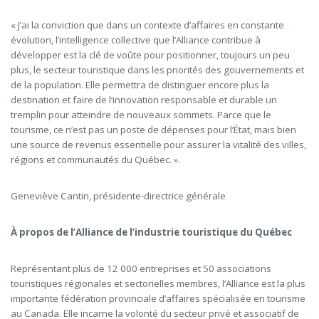
« J’ai la conviction que dans un contexte d’affaires en constante
évolution, l’intelligence collective que l’Alliance contribue à
développer est la clé de voûte pour positionner, toujours un peu
plus, le secteur touristique dans les priorités des gouvernements et
de la population. Elle permettra de distinguer encore plus la
destination et faire de l’innovation responsable et durable un
tremplin pour atteindre de nouveaux sommets. Parce que le
tourisme, ce n’est pas un poste de dépenses pour l’État, mais bien
une source de revenus essentielle pour assurer la vitalité des villes,
régions et communautés du Québec. ».
Geneviève Cantin, présidente-directrice générale
À propos de l’Alliance de l’industrie touristique du Québec
Représentant plus de 12 000 entreprises et 50 associations
touristiques régionales et sectorielles membres, l’Alliance est la plus
importante fédération provinciale d’affaires spécialisée en tourisme
au Canada. Elle incarne la volonté du secteur privé et associatif de