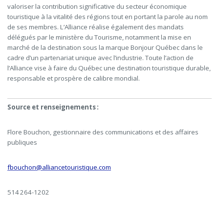
valoriser la contribution significative du secteur économique
touristique à la vitalité des régions tout en portant la parole au nom
de ses membres. L’Alliance réalise également des mandats
délégués par le ministère du Tourisme, notamment la mise en
marché de la destination sous la marque Bonjour Québec dans le
cadre d’un partenariat unique avec l’industrie. Toute l’action de
l’Alliance vise à faire du Québec une destination touristique durable,
responsable et prospère de calibre mondial.
Source et renseignements :
Flore Bouchon, gestionnaire des communications et des affaires
publiques
fbouchon@alliancetouristique.com
514 264-1202