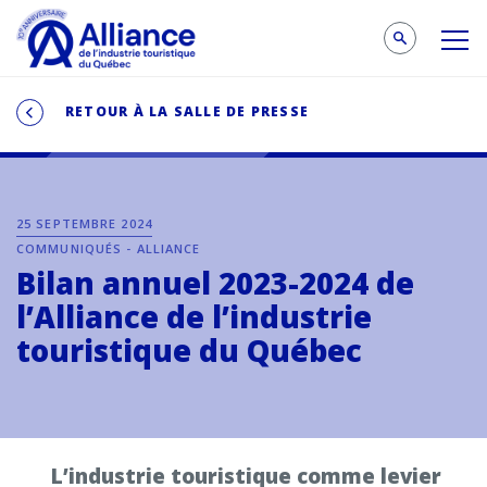
RETOUR À LA SALLE DE PRESSE
25 SEPTEMBRE 2024
COMMUNIQUÉS - ALLIANCE
Bilan annuel 2023-2024 de
l’Alliance de l’industrie
touristique du Québec
L’industrie touristique comme levier