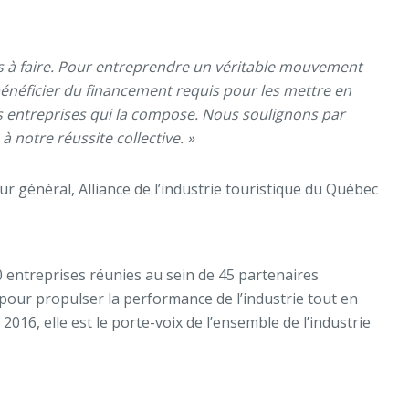
à faire. Pour entreprendre un véritable mouvement
bénéficier du financement requis pour les mettre en
s entreprises qui la compose. Nous soulignons par
à notre réussite collective.
»
r général, Alliance de l’industrie touristique du Québec
00 entreprises réunies au sein de 45 partenaires
ue pour propulser la performance de l’industrie tout en
016, elle est le porte-voix de l’ensemble de l’industrie