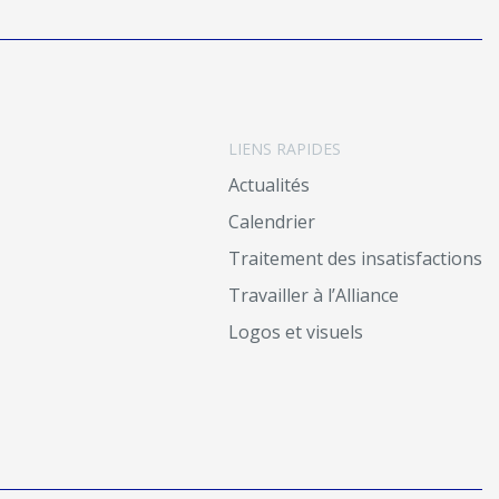
LIENS RAPIDES
Actualités
Calendrier
Traitement des insatisfactions
Travailler à l’Alliance
Logos et visuels