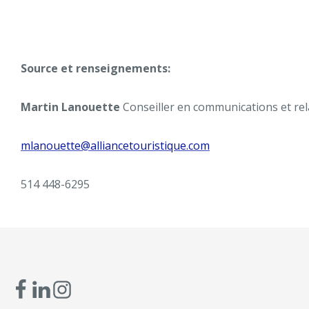
Source et renseignements:
Martin Lanouette
Conseiller en communications et rel
mlanouette@alliancetouristique.com
514 448-6295