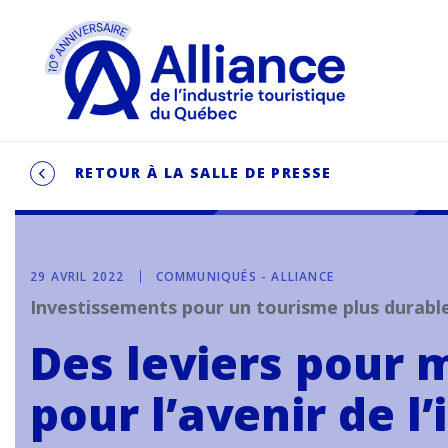
RETOUR À LA SALLE DE PRESSE
29 AVRIL 2022
COMMUNIQUÉS - ALLIANCE
Investissements pour un tourisme plus durabl
Des leviers pour 
pour l’avenir de l