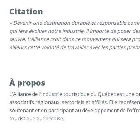
Citation
« Devenir une destination durable et responsable c
qui fera évoluer notre industrie, il importe de poser 
œuvre. L’Alliance croit dans ce mouvement qui sera pro
ailleurs cette volonté de travailler avec les parties pre
À propos
L’Alliance de l’industrie touristique du Québec est une 
associatifs régionaux, sectoriels et affiliés. Elle repré
soutenant et en participant au développement de l’offre e
touristique québécoise.