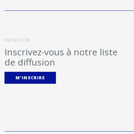
INFOLETTRE
Inscrivez-vous à notre liste
de diffusion
M'INSCRIRE