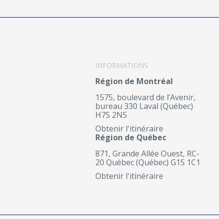
INFORMATIONS
Région de Montréal
1575, boulevard de l’Avenir,
bureau 330 Laval (Québec)
H7S 2N5
Obtenir l'itinéraire
Région de Québec
871, Grande Allée Ouest, RC-
20 Québec (Québec) G1S 1C1
Obtenir l'itinéraire