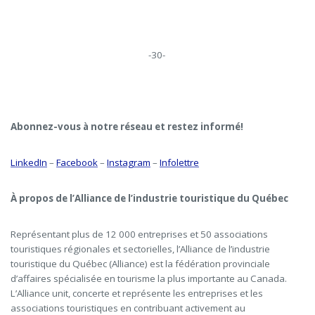
-30-
Abonnez-vous à notre réseau et restez informé!
LinkedIn
–
Facebook
–
Instagram
–
Infolettre
À propos de l’Alliance de l’industrie touristique du Québec
Représentant plus de 12 000 entreprises et 50 associations
touristiques régionales et sectorielles, l’Alliance de l’industrie
touristique du Québec (Alliance) est la fédération provinciale
d’affaires spécialisée en tourisme la plus importante au Canada.
L’Alliance unit, concerte et représente les entreprises et les
associations touristiques en contribuant activement au