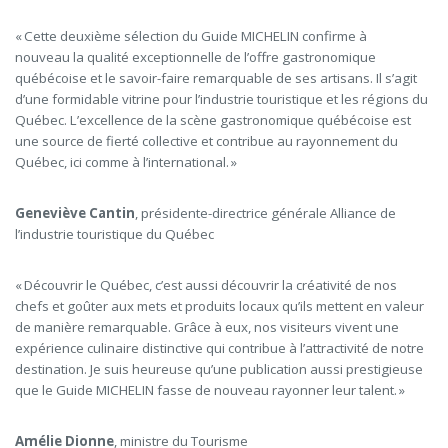
« Cette deuxième sélection du Guide MICHELIN confirme à
nouveau la qualité exceptionnelle de l’offre gastronomique
québécoise et le savoir-faire remarquable de ses artisans. Il s’agit
d’une formidable vitrine pour l’industrie touristique et les régions du
Québec. L’excellence de la scène gastronomique québécoise est
une source de fierté collective et contribue au rayonnement du
Québec, ici comme à l’international. »
Geneviève Cantin
, présidente-directrice générale
Alliance de
l’industrie touristique du Québec
« Découvrir le Québec, c’est aussi découvrir la créativité de nos
chefs et goûter aux mets et produits locaux qu’ils mettent en valeur
de manière remarquable. Grâce à eux, nos visiteurs vivent une
expérience culinaire distinctive qui contribue à l’attractivité de notre
destination. Je suis heureuse qu’une publication aussi prestigieuse
que le Guide MICHELIN fasse de nouveau rayonner leur talent. »
Amélie Dionne
, ministre du Tourisme