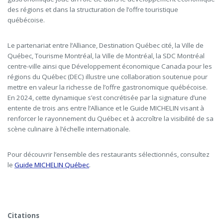
des régions et dans la structuration de l’offre touristique
québécoise.
Le partenariat entre l’Alliance, Destination Québec cité, la Ville de
Québec, Tourisme Montréal, la Ville de Montréal, la SDC Montréal
centre-ville ainsi que Développement économique Canada pour les
régions du Québec (DEC) illustre une collaboration soutenue pour
mettre en valeur la richesse de l’offre gastronomique québécoise.
En 2024, cette dynamique s’est concrétisée par la signature d’une
entente de trois ans entre l’Alliance et le Guide MICHELIN visant à
renforcer le rayonnement du Québec et à accroître la visibilité de sa
scène culinaire à l’échelle internationale.
Pour découvrir l’ensemble des restaurants sélectionnés, consultez
le
Guide MICHELIN Québec
.
Citations