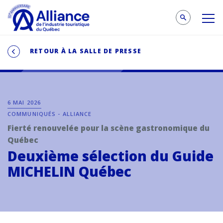
RETOUR À LA SALLE DE PRESSE
6 MAI 2026
COMMUNIQUÉS - ALLIANCE
Fierté renouvelée pour la scène gastronomique du
Québec
Deuxième sélection du Guide
MICHELIN Québec