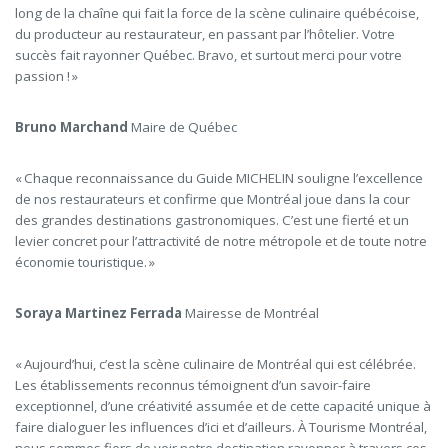
long de la chaîne qui fait la force de la scène culinaire québécoise,
du producteur au restaurateur, en passant par l’hôtelier. Votre
succès fait rayonner Québec. Bravo, et surtout merci pour votre
passion ! »
Bruno Marchand
Maire de Québec
« Chaque reconnaissance du Guide MICHELIN souligne l’excellence
de nos restaurateurs et confirme que Montréal joue dans la cour
des grandes destinations gastronomiques. C’est une fierté et un
levier concret pour l’attractivité de notre métropole et de toute notre
économie touristique. »
Soraya Martinez Ferrada
Mairesse de Montréal
« Aujourd’hui, c’est la scène culinaire de Montréal qui est célébrée.
Les établissements reconnus témoignent d’un savoir-faire
exceptionnel, d’une créativité assumée et de cette capacité unique à
faire dialoguer les influences d’ici et d’ailleurs. À Tourisme Montréal,