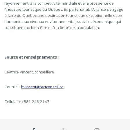
rayonnement, à la compétitivité mondiale et à la prospérité de
l’industrie touristique du Québec. En partenariat, l’Alliance s’engage
à faire du Québec une destination touristique exceptionnelle et en
harmonie aux niveaux environnemental, social et économique qui
contribuent au bien-être et à la fierté de la population.
Source et renseignements :
Béatrice Vincent, conseillère
Courriel :
bvincent@tactconseil.ca
Cellulaire : 581-246-2147