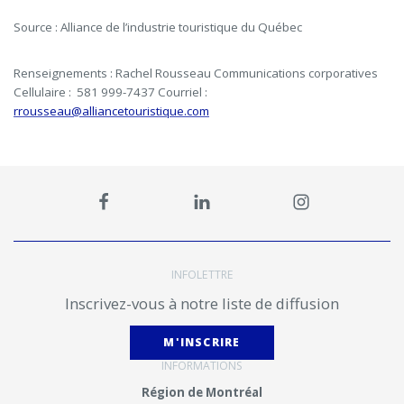
Source : Alliance de l’industrie touristique du Québec
Renseignements :
Rachel Rousseau
Communications corporatives
Cellulaire : 581 999-7437
Courriel :
rrousseau@alliancetouristique.com
INFOLETTRE
Inscrivez-vous à notre liste de diffusion
M'INSCRIRE
INFORMATIONS
Région de Montréal