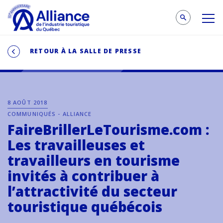
RETOUR À LA SALLE DE PRESSE
8 AOÛT 2018
COMMUNIQUÉS - ALLIANCE
FaireBrillerLeTourisme.com :
Les travailleuses et
travailleurs en tourisme
invités à contribuer à
l’attractivité du secteur
touristique québécois