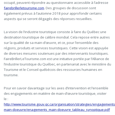
occupé, peuvent répondre au questionnaire accessible à l’adresse
fairebrillerletourisme.com
. Des groupes de discussion sont
également prévus à l’automne 2018 pour approfondir certains
aspects qui se seront dégagés des réponses recueillies.
La vision de l’industrie touristique consiste à faire du Québec une
destination touristique de calibre mondial. Cela repose entre autres
sur la qualité de sa main-d’œuvre, et ce, pour l’ensemble des
régions, produits et services touristiques. Cette vision est appuyée
de diverses mesures soutenues par des intervenants touristiques.
FaireBrillerLeTourisme.com est une initiative portée par l’Alliance de
l’industrie touristique du Québec, en partenariat avec le ministère du
Tourisme et le Conseil québécois des ressources humaines en
tourisme.
Pour en savoir davantage sur les axes d’intervention et l’ensemble
des engagements en matière de main-d’œuvre touristique, visiter
le :
http://www.tourisme.gouv.qc.ca/organisation/strategies/engagements
main-doeuvre/enagements_main-doeuvre_tableau_synoptique.pdf